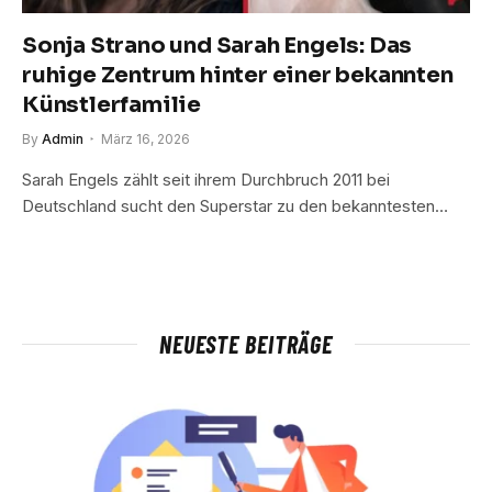
Sonja Strano und Sarah Engels: Das
ruhige Zentrum hinter einer bekannten
Künstlerfamilie
By
Admin
März 16, 2026
Sarah Engels zählt seit ihrem Durchbruch 2011 bei
Deutschland sucht den Superstar zu den bekanntesten…
NEUESTE BEITRÄGE