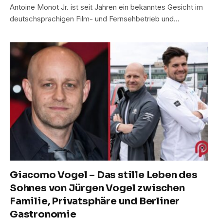
Antoine Monot Jr. ist seit Jahren ein bekanntes Gesicht im
deutschsprachigen Film- und Fernsehbetrieb und…
Giacomo Vogel – Das stille Leben des
Sohnes von Jürgen Vogel zwischen
Familie, Privatsphäre und Berliner
Gastronomie