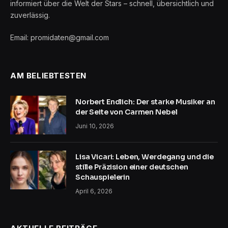
informiert über die Welt der Stars – schnell, übersichtlich und
zuverlässig.
Email: promidaten@gmail.com
AM BELIEBTESTEN
Norbert Endlich: Der starke Musiker an
der Seite von Carmen Nebel
Juni 10, 2026
Lisa Vicari: Leben, Werdegang und die
stille Präzision einer deutschen
Schauspielerin
April 6, 2026