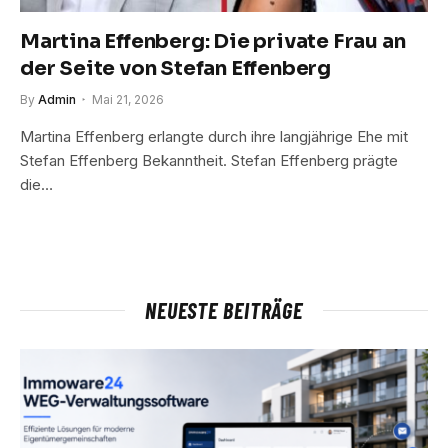
Martina Effenberg: Die private Frau an
der Seite von Stefan Effenberg
By
Admin
Mai 21, 2026
Martina Effenberg erlangte durch ihre langjährige Ehe mit
Stefan Effenberg Bekanntheit. Stefan Effenberg prägte
die…
NEUESTE BEITRÄGE