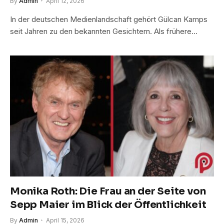
By
Admin
April 12, 2026
In der deutschen Medienlandschaft gehört Gülcan Kamps
seit Jahren zu den bekannten Gesichtern. Als frühere…
Monika Roth: Die Frau an der Seite von
Sepp Maier im Blick der Öffentlichkeit
By
Admin
April 15, 2026