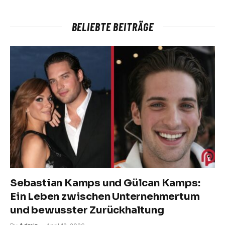
BELIEBTE BEITRÄGE
Sebastian Kamps und Gülcan Kamps:
Ein Leben zwischen Unternehmertum
und bewusster Zurückhaltung