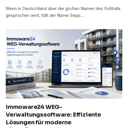
Wenn in Deutschland über die großen Namen des Fußballs
gesprochen wird, fällt der Name Sepp…
Immoware24 WEG-
Verwaltungssoftware: Effiziente
Lösungen für moderne