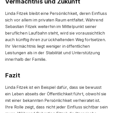
Vermächtnis und Zukunft
Linda Fitzek bleibt eine Persönlichkeit, deren Einfluss
sich vor allem im privaten Raum entfaltet. Während
Sebastian Fitzek weiterhin im Mittelpunkt seiner
beruflichen Laufbahn steht, wird sie voraussichtlich
auch künftig ihren zurückhaltenden Weg fortsetzen.
Ihr Vermächtnis liegt weniger in öffentlichen
Leistungen als in der Stabilität und Unterstützung
innerhalb der Familie.
Fazit
Linda Fitzek ist ein Beispiel dafür, dass sie bewusst
ein Leben abseits der Öffentlichkeit führt, obwohl sie
mit einer bekannten Persönlichkeit verheiratet ist.
Ihre Rolle zeigt, dass nicht jeder Einfluss sichtbar sein