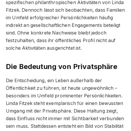
spezifischen philanthropischen Aktivitäten von Linda
Fitzek. Dennoch lässt sich beobachten, dass Familien
im Umfeld erfolgreicher Persönlichkeiten häufig
indirekt an gesellschaftlichen Engagements beteiligt
sind. Ohne konkrete Nachweise bleibt jedoch
festzuhalten, dass ihr öffentliches Profil nicht auf
solche Aktivitäten ausgerichtet ist.
Die Bedeutung von Privatsphäre
Die Entscheidung, ein Leben außerhalb der
Öffentlichkeit zu führen, ist heute ungewöhnlich –
besonders im Umfeld prominenter Persönlichkeiten.
Linda Fitzek steht exemplarisch für einen bewussten
Umgang mit der Privatsphäre. Diese Haltung zeigt,
dass Einfluss nicht immer mit Sichtbarkeit verbunden
sein muss. Stattdessen entsteht ein Bild von Stabilität