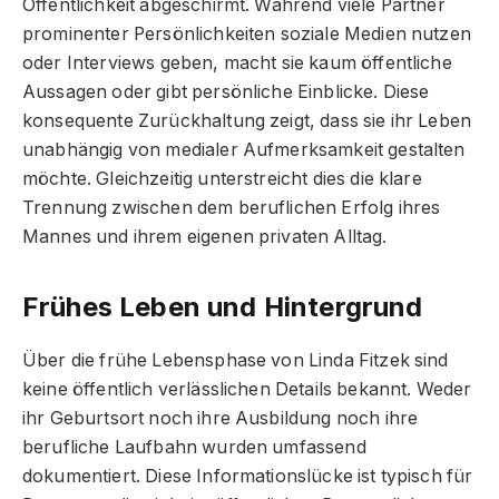
Öffentlichkeit abgeschirmt. Während viele Partner
prominenter Persönlichkeiten soziale Medien nutzen
oder Interviews geben, macht sie kaum öffentliche
Aussagen oder gibt persönliche Einblicke. Diese
konsequente Zurückhaltung zeigt, dass sie ihr Leben
unabhängig von medialer Aufmerksamkeit gestalten
möchte. Gleichzeitig unterstreicht dies die klare
Trennung zwischen dem beruflichen Erfolg ihres
Mannes und ihrem eigenen privaten Alltag.
Frühes Leben und Hintergrund
Über die frühe Lebensphase von Linda Fitzek sind
keine öffentlich verlässlichen Details bekannt. Weder
ihr Geburtsort noch ihre Ausbildung noch ihre
berufliche Laufbahn wurden umfassend
dokumentiert. Diese Informationslücke ist typisch für