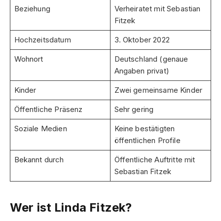
Beziehung
Verheiratet mit Sebastian
Fitzek
Hochzeitsdatum
3. Oktober 2022
Wohnort
Deutschland (genaue
Angaben privat)
Kinder
Zwei gemeinsame Kinder
Öffentliche Präsenz
Sehr gering
Soziale Medien
Keine bestätigten
öffentlichen Profile
Bekannt durch
Öffentliche Auftritte mit
Sebastian Fitzek
Wer ist Linda Fitzek?