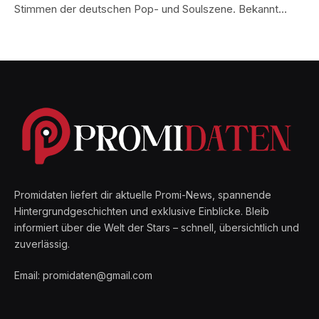
Stimmen der deutschen Pop- und Soulszene. Bekannt…
Promidaten liefert dir aktuelle Promi-News, spannende
Hintergrundgeschichten und exklusive Einblicke. Bleib
informiert über die Welt der Stars – schnell, übersichtlich und
zuverlässig.
Email: promidaten@gmail.com