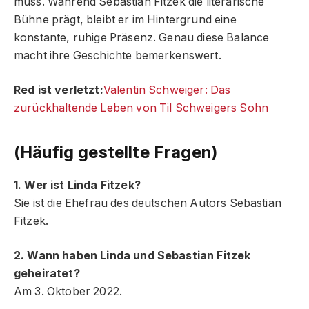
muss. Während Sebastian Fitzek die literarische
Bühne prägt, bleibt er im Hintergrund eine
konstante, ruhige Präsenz. Genau diese Balance
macht ihre Geschichte bemerkenswert.
Red ist verletzt:
Valentin Schweiger: Das
zurückhaltende Leben von Til Schweigers Sohn
(Häufig gestellte Fragen)
1. Wer ist Linda Fitzek?
Sie ist die Ehefrau des deutschen Autors Sebastian
Fitzek.
2. Wann haben Linda und Sebastian Fitzek
geheiratet?
Am 3. Oktober 2022.