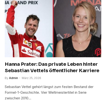
Hanna Prater: Das private Leben hinter
Sebastian Vettels öffentlicher Karriere
By
Admin
März 25, 2026
Sebastian Vettel gehört längst zum festen Bestand der
Formel-1-Geschichte. Vier Weltmeistertitel in Serie
zwischen 2010…