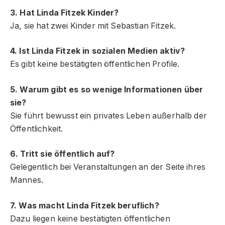
3. Hat Linda Fitzek Kinder?
Ja, sie hat zwei Kinder mit Sebastian Fitzek.
4. Ist Linda Fitzek in sozialen Medien aktiv?
Es gibt keine bestätigten öffentlichen Profile.
5. Warum gibt es so wenige Informationen über
sie?
Sie führt bewusst ein privates Leben außerhalb der
Öffentlichkeit.
6. Tritt sie öffentlich auf?
Gelegentlich bei Veranstaltungen an der Seite ihres
Mannes.
7. Was macht Linda Fitzek beruflich?
Dazu liegen keine bestätigten öffentlichen