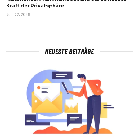
Kraft der Privatsphäre
Juni 22, 2026
NEUESTE BEITRÄGE