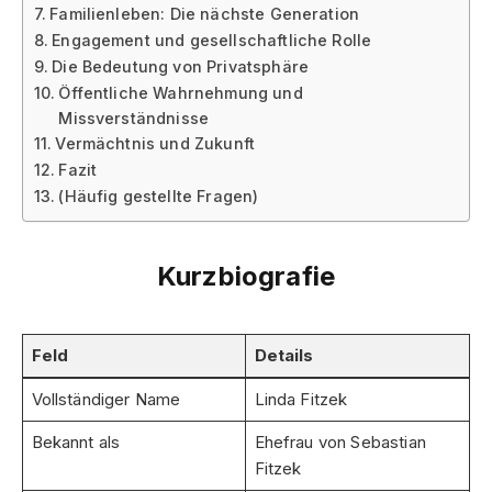
Familienleben: Die nächste Generation
Engagement und gesellschaftliche Rolle
Die Bedeutung von Privatsphäre
Öffentliche Wahrnehmung und
Missverständnisse
Vermächtnis und Zukunft
Fazit
(Häufig gestellte Fragen)
Kurzbiografie
Feld
Details
Vollständiger Name
Linda Fitzek
Bekannt als
Ehefrau von Sebastian
Fitzek