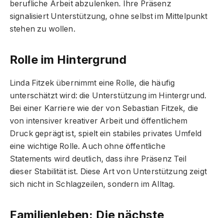
berufliche Arbeit abzulenken. Ihre Präsenz
signalisiert Unterstützung, ohne selbst im Mittelpunkt
stehen zu wollen.
Rolle im Hintergrund
Linda Fitzek übernimmt eine Rolle, die häufig
unterschätzt wird: die Unterstützung im Hintergrund.
Bei einer Karriere wie der von Sebastian Fitzek, die
von intensiver kreativer Arbeit und öffentlichem
Druck geprägt ist, spielt ein stabiles privates Umfeld
eine wichtige Rolle. Auch ohne öffentliche
Statements wird deutlich, dass ihre Präsenz Teil
dieser Stabilität ist. Diese Art von Unterstützung zeigt
sich nicht in Schlagzeilen, sondern im Alltag.
Familienleben: Die nächste