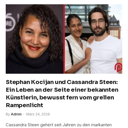
Stephan Kocijan und Cassandra Steen:
Ein Leben an der Seite einer bekannten
Künstlerin, bewusst fern vom grellen
Rampenlicht
By
Admin
März 24, 2026
Cassandra Steen gehört seit Jahren zu den markanten