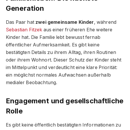
Generation
Das Paar hat
zwei gemeinsame Kinder
, während
Sebastian Fitzek
aus einer früheren Ehe weitere
Kinder hat. Die Familie lebt bewusst fernab
öffentlicher Aufmerksamkeit. Es gibt keine
bestätigten Details zu ihrem Alltag, ihren Routinen
oder ihrem Wohnort. Dieser Schutz der Kinder steht
im Mittelpunkt und verdeutlicht eine klare Priorität:
ein möglichst normales Aufwachsen außerhalb
medialer Beobachtung.
Engagement und gesellschaftliche
Rolle
Es gibt keine öffentlich bestätigten Informationen zu