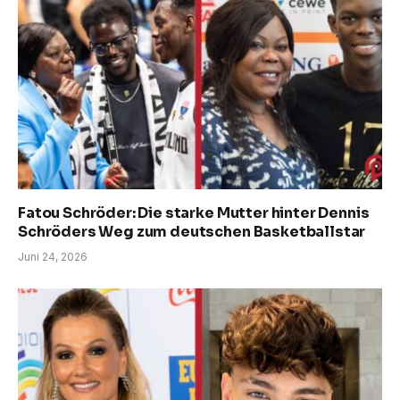
Fatou Schröder: Die starke Mutter hinter Dennis
Schröders Weg zum deutschen Basketballstar
Juni 24, 2026