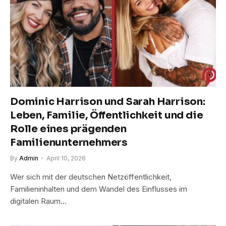
Dominic Harrison und Sarah Harrison:
Leben, Familie, Öffentlichkeit und die
Rolle eines prägenden
Familienunternehmers
By
Admin
April 10, 2026
Wer sich mit der deutschen Netzöffentlichkeit,
Familieninhalten und dem Wandel des Einflusses im
digitalen Raum…