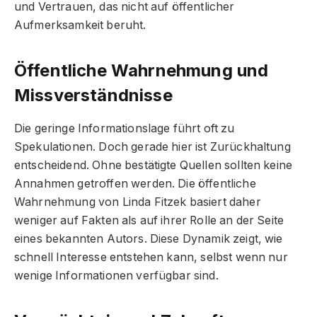
und Vertrauen, das nicht auf öffentlicher
Aufmerksamkeit beruht.
Öffentliche Wahrnehmung und
Missverständnisse
Die geringe Informationslage führt oft zu
Spekulationen. Doch gerade hier ist Zurückhaltung
entscheidend. Ohne bestätigte Quellen sollten keine
Annahmen getroffen werden. Die öffentliche
Wahrnehmung von Linda Fitzek basiert daher
weniger auf Fakten als auf ihrer Rolle an der Seite
eines bekannten Autors. Diese Dynamik zeigt, wie
schnell Interesse entstehen kann, selbst wenn nur
wenige Informationen verfügbar sind.