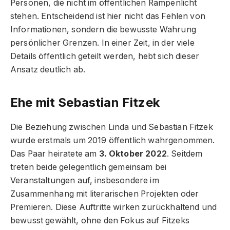
Personen, die nicht im öffentlichen Rampenlicht
stehen. Entscheidend ist hier nicht das Fehlen von
Informationen, sondern die bewusste Wahrung
persönlicher Grenzen. In einer Zeit, in der viele
Details öffentlich geteilt werden, hebt sich dieser
Ansatz deutlich ab.
Ehe mit Sebastian Fitzek
Die Beziehung zwischen Linda und Sebastian Fitzek
wurde erstmals um 2019 öffentlich wahrgenommen.
Das Paar heiratete am
3. Oktober 2022
. Seitdem
treten beide gelegentlich gemeinsam bei
Veranstaltungen auf, insbesondere im
Zusammenhang mit literarischen Projekten oder
Premieren. Diese Auftritte wirken zurückhaltend und
bewusst gewählt, ohne den Fokus auf Fitzeks