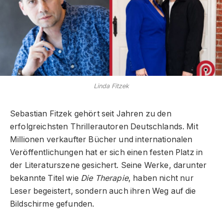
Linda Fitzek
Sebastian Fitzek gehört seit Jahren zu den
erfolgreichsten Thrillerautoren Deutschlands. Mit
Millionen verkaufter Bücher und internationalen
Veröffentlichungen hat er sich einen festen Platz in
der Literaturszene gesichert. Seine Werke, darunter
bekannte Titel wie
Die Therapie
, haben nicht nur
Leser begeistert, sondern auch ihren Weg auf die
Bildschirme gefunden.