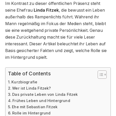
Im Kontrast zu dieser öffentlichen Präsenz steht
seine Ehefrau
Linda Fitzek
, die bewusst ein Leben
außerhalb des Rampenlichts führt. Während ihr
Mann regelmäßig im Fokus der Medien steht, bleibt
sie eine weitgehend private Persönlichkeit. Genau
diese Zurückhaltung macht sie für viele Leser
interessant. Dieser Artikel beleuchtet ihr Leben auf
Basis gesicherter Fakten und zeigt, welche Rolle sie
im Hintergrund spielt.
Table of Contents
Kurzbiografie
Wer ist Linda Fitzek?
Das private Leben von Linda Fitzek
Frühes Leben und Hintergrund
Ehe mit Sebastian Fitzek
Rolle im Hintergrund