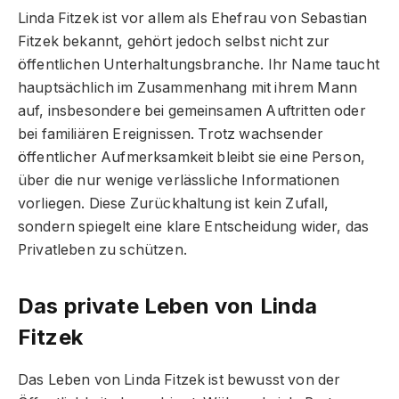
Linda Fitzek ist vor allem als Ehefrau von Sebastian
Fitzek bekannt, gehört jedoch selbst nicht zur
öffentlichen Unterhaltungsbranche. Ihr Name taucht
hauptsächlich im Zusammenhang mit ihrem Mann
auf, insbesondere bei gemeinsamen Auftritten oder
bei familiären Ereignissen. Trotz wachsender
öffentlicher Aufmerksamkeit bleibt sie eine Person,
über die nur wenige verlässliche Informationen
vorliegen. Diese Zurückhaltung ist kein Zufall,
sondern spiegelt eine klare Entscheidung wider, das
Privatleben zu schützen.
Das private Leben von Linda
Fitzek
Das Leben von Linda Fitzek ist bewusst von der