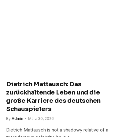
Dietrich Mattausch: Das
zurückhaltende Leben und die
große Karriere des deutschen
Schauspielers
By
Admin
März 30, 2026
Dietrich Mattausch is not a shadowy relative of a