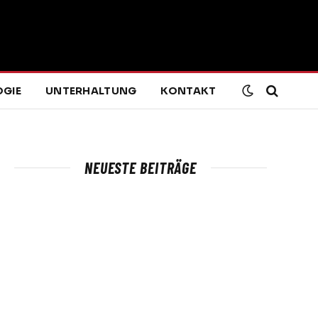
GIE
UNTERHALTUNG
KONTAKT
NEUESTE BEITRÄGE