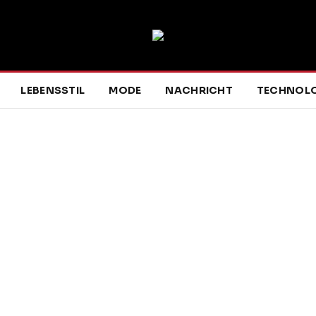
LEBENSSTIL
MODE
NACHRICHT
TECHNOLO