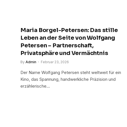
Maria Borgel-Petersen: Das stille
Leben an der Seite von Wolfgang
Petersen – Partnerschaft,
Privatsphäre und Vermächtnis
By
Admin
Februar 23, 2026
Der Name Wolfgang Petersen steht weltweit für ein
Kino, das Spannung, handwerkliche Präzision und
erzählerische…