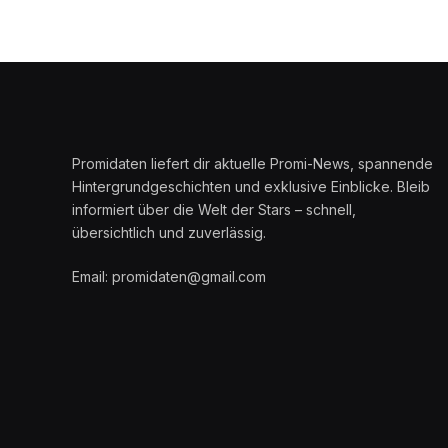
Promidaten liefert dir aktuelle Promi-News, spannende
Hintergrundgeschichten und exklusive Einblicke. Bleib
informiert über die Welt der Stars – schnell,
übersichtlich und zuverlässig.
Email: promidaten@gmail.com