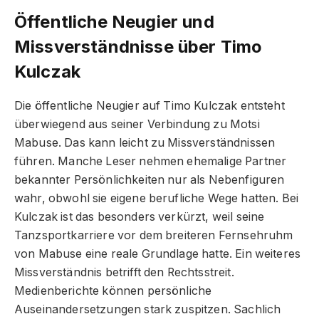
Öffentliche Neugier und
Missverständnisse über Timo
Kulczak
Die öffentliche Neugier auf Timo Kulczak entsteht
überwiegend aus seiner Verbindung zu Motsi
Mabuse. Das kann leicht zu Missverständnissen
führen. Manche Leser nehmen ehemalige Partner
bekannter Persönlichkeiten nur als Nebenfiguren
wahr, obwohl sie eigene berufliche Wege hatten. Bei
Kulczak ist das besonders verkürzt, weil seine
Tanzsportkarriere vor dem breiteren Fernsehruhm
von Mabuse eine reale Grundlage hatte. Ein weiteres
Missverständnis betrifft den Rechtsstreit.
Medienberichte können persönliche
Auseinandersetzungen stark zuspitzen. Sachlich