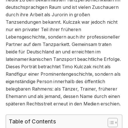
deutschsprachigen Raum und ist vielen Zuschauern
durch ihre Arbeit als Jurorin in großen
Tanzsendungen bekannt. Kulczak war jedoch nicht
nur ein privater Teil ihrer früheren
Lebensgeschichte, sondern auch ihr professioneller
Partner auf dem Tanzparkett. Gemeinsam traten
beide für Deutschland an und erreichten im
lateinamerikanischen Tanzsport beachtliche Erfolge.
Dieses Porträt betrachtet Timo Kulczak nicht als
Randfigur einer Prominentengeschichte, sondern als
eigenständige Person innerhalb des öffentlich
belegbaren Rahmens: als Tänzer, Trainer, früherer
Ehemann und als jemand, dessen Name durch einen
späteren Rechtsstreit erneut in den Medien erschien.
Table of Contents