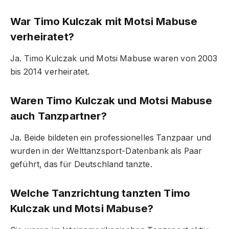
War Timo Kulczak mit Motsi Mabuse
verheiratet?
Ja. Timo Kulczak und Motsi Mabuse waren von 2003
bis 2014 verheiratet.
Waren Timo Kulczak und Motsi Mabuse
auch Tanzpartner?
Ja. Beide bildeten ein professionelles Tanzpaar und
wurden in der Welttanzsport-Datenbank als Paar
geführt, das für Deutschland tanzte.
Welche Tanzrichtung tanzten Timo
Kulczak und Motsi Mabuse?