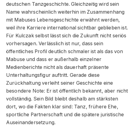
deutschen Tanzgeschichte. Gleichzeitig wird sein
Name wahrscheinlich weiterhin im Zusammenhang
mit Mabuses Lebensgeschichte erwähnt werden,
weil ihre Karriere international sichtbar geblieben ist.
Für Kulczak selbst lässt sich die Zukunft nicht seriös
vorhersagen. Verlässlich ist nur, dass sein
öffentliches Profil deutlich schmaler ist als das von
Mabuse und dass er außerhalb einzelner
Medienberichte nicht als dauerhaft präsente
Unterhaltungsfigur auftritt. Gerade diese
Zurückhaltung verleiht seiner Geschichte eine
besondere Note: Er ist öffentlich bekannt, aber nicht
vollständig. Sein Bild bleibt deshalb am stärksten
dort, wo die Fakten klar sind: Tanz, frühere Ehe,
sportliche Partnerschaft und die spätere juristische
Auseinandersetzung.