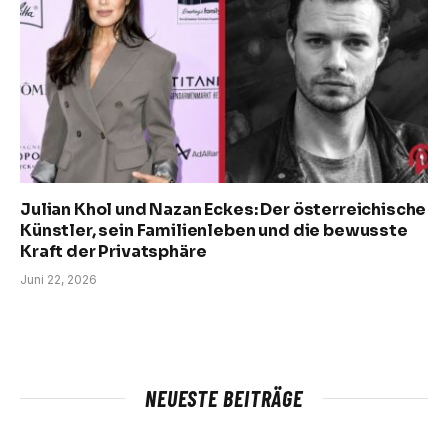
Julian Khol und Nazan Eckes: Der österreichische
Künstler, sein Familienleben und die bewusste
Kraft der Privatsphäre
Juni 22, 2026
NEUESTE BEITRÄGE