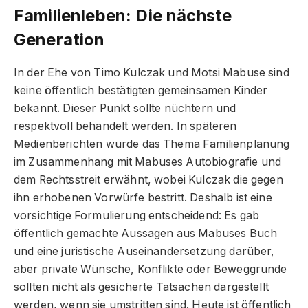
Familienleben: Die nächste
Generation
In der Ehe von Timo Kulczak und Motsi Mabuse sind
keine öffentlich bestätigten gemeinsamen Kinder
bekannt. Dieser Punkt sollte nüchtern und
respektvoll behandelt werden. In späteren
Medienberichten wurde das Thema Familienplanung
im Zusammenhang mit Mabuses Autobiografie und
dem Rechtsstreit erwähnt, wobei Kulczak die gegen
ihn erhobenen Vorwürfe bestritt. Deshalb ist eine
vorsichtige Formulierung entscheidend: Es gab
öffentlich gemachte Aussagen aus Mabuses Buch
und eine juristische Auseinandersetzung darüber,
aber private Wünsche, Konflikte oder Beweggründe
sollten nicht als gesicherte Tatsachen dargestellt
werden, wenn sie umstritten sind. Heute ist öffentlich