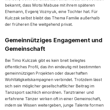
bekannt, dass Motsi Mabuse mit ihrem späteren
Ehemann, Evgenij Voznyuk, eine Tochter hat. Für
Kulczak selbst bleibt das Thema Familie außerhalb
der früheren Ehe weitgehend privat.
Gemeinnütziges Engagement und
Gemeinschaft
Bei Timo Kulczak gibt es kein breit belegtes
öffentliches Profil, das ihn eindeutig mit bestimmten
gemeinnützigen Projekten oder dauerhaften
Wohltätigkeitskampagnen verbindet. Trotzdem lässt
sich sein möglicher gesellschaftlicher Beitrag im
Tanzsport sachlich einordnen. Tanztrainer und
erfahrene Tänzer wirken oft in einer Gemeinschaft,
indem sie Wissen weitergeben, junge Talente formen