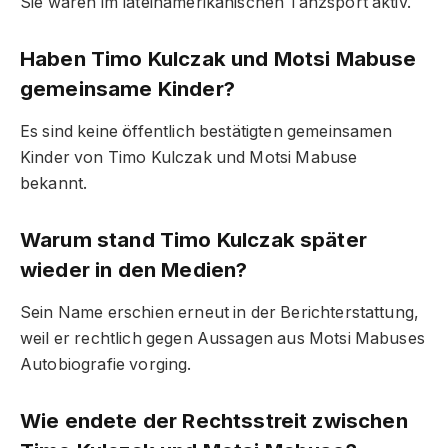
Sie waren im lateinamerikanischen Tanzsport aktiv.
Haben Timo Kulczak und Motsi Mabuse
gemeinsame Kinder?
Es sind keine öffentlich bestätigten gemeinsamen
Kinder von Timo Kulczak und Motsi Mabuse
bekannt.
Warum stand Timo Kulczak später
wieder in den Medien?
Sein Name erschien erneut in der Berichterstattung,
weil er rechtlich gegen Aussagen aus Motsi Mabuses
Autobiografie vorging.
Wie endete der Rechtsstreit zwischen