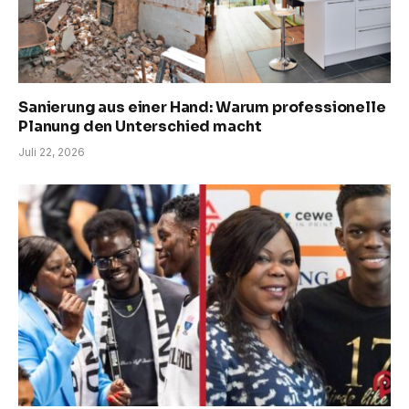
Sanierung aus einer Hand: Warum professionelle
Planung den Unterschied macht
Juli 22, 2026