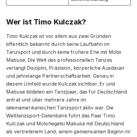
Wer ist Timo Kulczak?
Timo Kulczak ist vor allem aus zwei Gründen
öffentlich bekannt: durch seine Laufbahn im
Tanzsport und durch seine frühere Ehe mit Motsi
Mabuse. Die Welt des professionellen Tanzes
verlangt Disziplin, Präzision, körperliche Ausdauer
und jahrelange Partnerschaftsarbeit. Genau in
diesem Umfeld wurde Kulczak sichtbar. Er und
Mabuse bildeten ein Tanzpaar, das für Deutschland
antrat und über mehrere Jahre im
lateinamerikanischen Tanzsport aktiv war. Die
Welttanzsport-Datenbank führt das Paar Timo
Kulczak und Motshegetsi Mabuse mit Deutschland
als vertretenem Land, einem gemeinsamen Beginn im