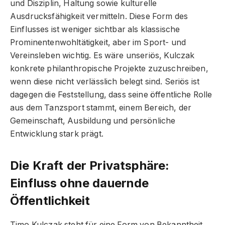
und Disziplin, Haltung sowie kulturelle
Ausdrucksfähigkeit vermitteln. Diese Form des
Einflusses ist weniger sichtbar als klassische
Prominentenwohltätigkeit, aber im Sport- und
Vereinsleben wichtig. Es wäre unseriös, Kulczak
konkrete philanthropische Projekte zuzuschreiben,
wenn diese nicht verlässlich belegt sind. Seriös ist
dagegen die Feststellung, dass seine öffentliche Rolle
aus dem Tanzsport stammt, einem Bereich, der
Gemeinschaft, Ausbildung und persönliche
Entwicklung stark prägt.
Die Kraft der Privatsphäre:
Einfluss ohne dauernde
Öffentlichkeit
Timo Kulczak steht für eine Form von Bekanntheit,