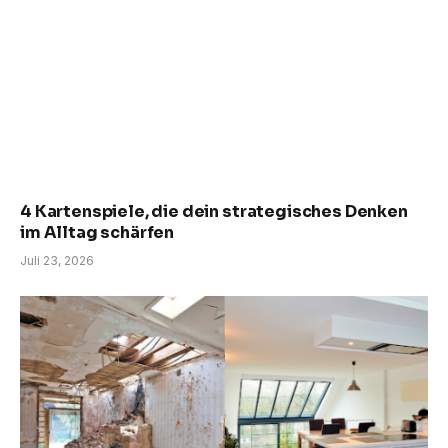
4 Kartenspiele, die dein strategisches Denken
im Alltag schärfen
Juli 23, 2026