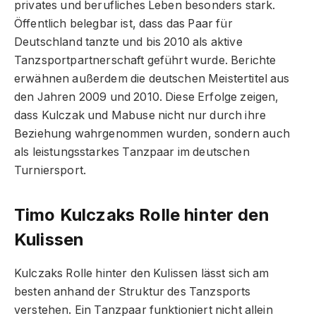
privates und berufliches Leben besonders stark.
Öffentlich belegbar ist, dass das Paar für
Deutschland tanzte und bis 2010 als aktive
Tanzsportpartnerschaft geführt wurde. Berichte
erwähnen außerdem die deutschen Meistertitel aus
den Jahren 2009 und 2010. Diese Erfolge zeigen,
dass Kulczak und Mabuse nicht nur durch ihre
Beziehung wahrgenommen wurden, sondern auch
als leistungsstarkes Tanzpaar im deutschen
Turniersport.
Timo Kulczaks Rolle hinter den
Kulissen
Kulczaks Rolle hinter den Kulissen lässt sich am
besten anhand der Struktur des Tanzsports
verstehen. Ein Tanzpaar funktioniert nicht allein