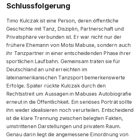
Schlussfolgerung
Timo Kulczak ist eine Person, deren öffentliche
Geschichte mit Tanz, Disziplin, Partnerschaft und
Privatsphäre verbunden ist. Er war nicht nur der
frühere Ehemann von Motsi Mabuse, sondern auch
ihr Tanzpartner in einer entscheidenden Phase ihrer
sportlichen Laufbahn. Gemeinsam traten sie für
Deutschland an und erreichten im
lateinamerikanischen Tanzsport bemerkenswerte
Erfolge. Später rückte Kulczak durch den
Rechtsstreit um Aussagen in Mabuses Autobiografie
erneut in die Öffentlichkeit. Ein seriöses Porträt sollte
ihn weder idealisieren noch verurteilen. Entscheidend
ist die klare Trennung zwischen belegten Fakten,
umstrittenen Darstellungen und privatem Raum.
Genau darin liegt die angemessene Einordnung von