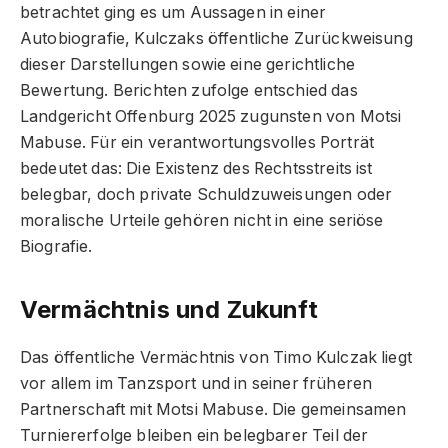
betrachtet ging es um Aussagen in einer
Autobiografie, Kulczaks öffentliche Zurückweisung
dieser Darstellungen sowie eine gerichtliche
Bewertung. Berichten zufolge entschied das
Landgericht Offenburg 2025 zugunsten von Motsi
Mabuse. Für ein verantwortungsvolles Porträt
bedeutet das: Die Existenz des Rechtsstreits ist
belegbar, doch private Schuldzuweisungen oder
moralische Urteile gehören nicht in eine seriöse
Biografie.
Vermächtnis und Zukunft
Das öffentliche Vermächtnis von Timo Kulczak liegt
vor allem im Tanzsport und in seiner früheren
Partnerschaft mit Motsi Mabuse. Die gemeinsamen
Turniererfolge bleiben ein belegbarer Teil der