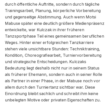
durch öffentliche Auftritte, sondern durch tägliche
Trainingsarbeit, Planung, körperliche Vorbereitung
und gegenseitige Abstimmung. Auch wenn Motsi
Mabuse später eine deutlich größere Medienpräsenz
entwickelte, war Kulczak in ihrer früheren
Tanzsportphase Teil eines gemeinsamen beruflichen
Weges. Hinter einer erfolgreichen Tanzkarriere
stehen viele unsichtbare Stunden: Techniktraining,
Kondition, Choreografiearbeit, Turniervorbereitung
und strategische Entscheidungen. Kulczaks
Bedeutung liegt deshalb nicht nur in seinem Status
als früherer Ehemann, sondern auch in seiner Rolle
als Partner in einer Phase, in der Mabuse noch vor
allem durch den Turniertanz sichtbar war. Diese
Einordnung bleibt sachlich und schreibt ihm keine
unbelegten Motive oder privaten Eigenschaften zu.