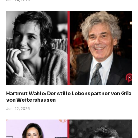
Hartmut Wahle: Der stille Lebenspartner von Gila
von Weitershausen
Juni 22, 2026