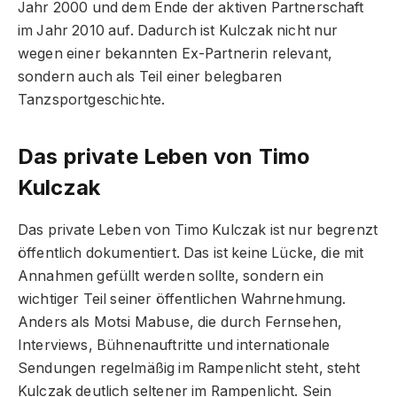
Jahr 2000 und dem Ende der aktiven Partnerschaft
im Jahr 2010 auf. Dadurch ist Kulczak nicht nur
wegen einer bekannten Ex-Partnerin relevant,
sondern auch als Teil einer belegbaren
Tanzsportgeschichte.
Das private Leben von Timo
Kulczak
Das private Leben von Timo Kulczak ist nur begrenzt
öffentlich dokumentiert. Das ist keine Lücke, die mit
Annahmen gefüllt werden sollte, sondern ein
wichtiger Teil seiner öffentlichen Wahrnehmung.
Anders als Motsi Mabuse, die durch Fernsehen,
Interviews, Bühnenauftritte und internationale
Sendungen regelmäßig im Rampenlicht steht, steht
Kulczak deutlich seltener im Rampenlicht. Sein