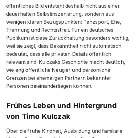
öffentliches Bild entsteht deshalb nicht aus einer
dauerhaften Selbstinszenierung, sondern aus
wenigen klaren Bezugspunkten: Tanzsport, Ehe,
Trennung und Rechtsstreit. Für ein deutsches
Publikum ist diese Zurückhaltung besonders wichtig,
weil sie zeigt, dass Bekanntheit nicht automatisch
bedeutet, dass alle privaten Details öffentlich
relevant sind. Kulczaks Geschichte macht deutlich,
wie eng öffentliche Neugier und persönliche
Grenzen bei ehemaligen Partnern bekannter
Personen beieinanderliegen können.
Frühes Leben und Hintergrund
von Timo Kulczak
Über die frühe Kindheit, Ausbildung und familiäre