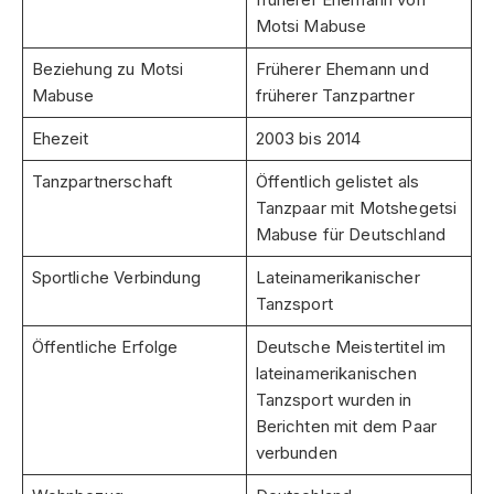
Motsi Mabuse
Beziehung zu Motsi
Früherer Ehemann und
Mabuse
früherer Tanzpartner
Ehezeit
2003 bis 2014
Tanzpartnerschaft
Öffentlich gelistet als
Tanzpaar mit Motshegetsi
Mabuse für Deutschland
Sportliche Verbindung
Lateinamerikanischer
Tanzsport
Öffentliche Erfolge
Deutsche Meistertitel im
lateinamerikanischen
Tanzsport wurden in
Berichten mit dem Paar
verbunden