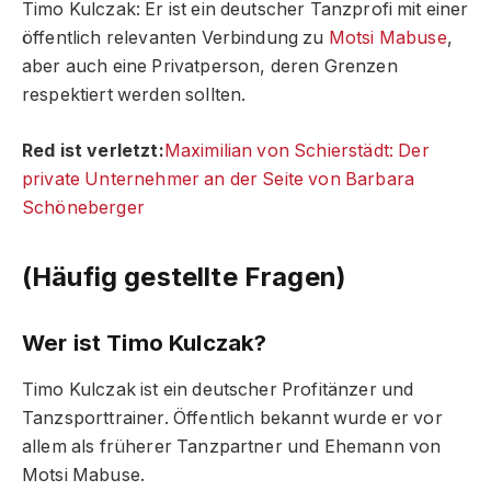
Timo Kulczak: Er ist ein deutscher Tanzprofi mit einer
öffentlich relevanten Verbindung zu
Motsi Mabuse
,
aber auch eine Privatperson, deren Grenzen
respektiert werden sollten.
Red ist verletzt:
Maximilian von Schierstädt: Der
private Unternehmer an der Seite von Barbara
Schöneberger
(Häufig gestellte Fragen)
Wer ist Timo Kulczak?
Timo Kulczak ist ein deutscher Profitänzer und
Tanzsporttrainer. Öffentlich bekannt wurde er vor
allem als früherer Tanzpartner und Ehemann von
Motsi Mabuse.