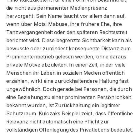
die nicht aus permanenter Medienpräsenz
hervorgeht. Sein Name taucht vor allem dann auf,
wenn über Motsi Mabuse, ihre frühere Ehe, ihre
Tanzvergangenheit oder den späteren Rechtsstreit
berichtet wird. Diese begrenzte Sichtbarkeit kann als
bewusste oder zumindest konsequente Distanz zum
Prominentenbetrieb gelesen werden, ohne daraus
private Motive abzuleiten. In einer Zeit, in der viele
Menschen ihr Leben in sozialen Medien öffentlich
erzählen, wirkt eine zurückhaltendere Haltung fast
ungewöhnlich. Doch gerade bei Personen, die durch
eine Beziehung zu einer prominenten Persönlichkeit
bekannt wurden, ist Zurückhaltung ein legitimer
Schutzraum. Kulczaks Beispiel zeigt, dass öffentliche
Relevanz nicht automatisch eine Pflicht zur
vollständigen Offenlegung des Privatlebens bedeutet.