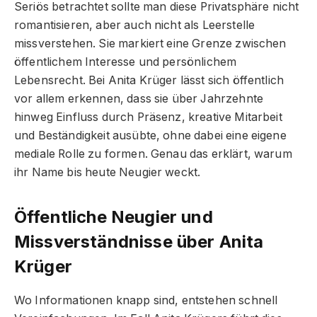
Seriös betrachtet sollte man diese Privatsphäre nicht
romantisieren, aber auch nicht als Leerstelle
missverstehen. Sie markiert eine Grenze zwischen
öffentlichem Interesse und persönlichem
Lebensrecht. Bei Anita Krüger lässt sich öffentlich
vor allem erkennen, dass sie über Jahrzehnte
hinweg Einfluss durch Präsenz, kreative Mitarbeit
und Beständigkeit ausübte, ohne dabei eine eigene
mediale Rolle zu formen. Genau das erklärt, warum
ihr Name bis heute Neugier weckt.
Öffentliche Neugier und
Missverständnisse über Anita
Krüger
Wo Informationen knapp sind, entstehen schnell