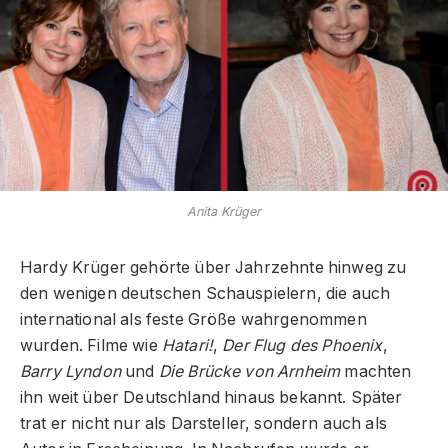
Anita Krüger
Hardy Krüger gehörte über Jahrzehnte hinweg zu
den wenigen deutschen Schauspielern, die auch
international als feste Größe wahrgenommen
wurden. Filme wie
Hatari!
,
Der Flug des Phoenix
,
Barry Lyndon
und
Die Brücke von Arnheim
machten
ihn weit über Deutschland hinaus bekannt. Später
trat er nicht nur als Darsteller, sondern auch als