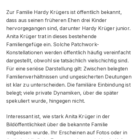
Zur Familie Hardy Krügers ist öffentlich bekannt,
dass aus seinen früheren Ehen drei Kinder
hervorgegangen sind, darunter Hardy Krüger junior.
Anita Krüger trat in dieses bestehende
Familiengefüge ein. Solche Patchwork-
Konstellationen werden öffentlich häufig vereinfacht
dargestellt, obwohl sie tatsächlich vielschichtig sind.
Für eine seriöse Darstellung gilt: Zwischen belegten
Familienverhältnissen und ungesicherten Deutungen
ist klar zu unterscheiden. Die familiäre Einbindung ist
belegt; viele private Dynamiken, über die später
spekuliert wurde, hingegen nicht.
Interessant ist, wie stark Anita Krüger in der
Bildöffentlichkeit über die bekannte Familie
mitgelesen wurde. Ihr Erscheinen auf Fotos oder in