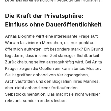
Lebenskreis eines kulturell bedeutenden Künstlers.
Die Kraft der Privatsphäre:
Einfluss ohne Daueröffentlichkeit
Anitas Biografie wirft eine interessante Frage auf:
Warum faszinieren Menschen, die nur punktuell
öffentlich auftreten, oft besonders stark? Ein Grund
liegt darin, dass in einer Zeit ständiger Sichtbarkeit
Zurückhaltung selbst aussagekräftig wird. Bei Anita
Krüger zeigen die Quellen ein konsistentes Muster:
Sie ist greifbar anhand von Verlagsangaben,
Archivauftritten und den Biografien ihres Mannes,
aber nicht anhand einer fortlaufenden
Selbstdokumentation. Das macht sie nicht weniger
relevant, sondern anders lesbar.