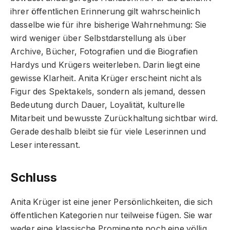
ihrer öffentlichen Erinnerung gilt wahrscheinlich
dasselbe wie für ihre bisherige Wahrnehmung: Sie
wird weniger über Selbstdarstellung als über
Archive, Bücher, Fotografien und die Biografien
Hardys und Krügers weiterleben. Darin liegt eine
gewisse Klarheit. Anita Krüger erscheint nicht als
Figur des Spektakels, sondern als jemand, dessen
Bedeutung durch Dauer, Loyalität, kulturelle
Mitarbeit und bewusste Zurückhaltung sichtbar wird.
Gerade deshalb bleibt sie für viele Leserinnen und
Leser interessant.
Schluss
Anita Krüger ist eine jener Persönlichkeiten, die sich
öffentlichen Kategorien nur teilweise fügen. Sie war
weder eine klassische Prominente noch eine völlig