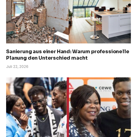
Sanierung aus einer Hand: Warum professionelle
Planung den Unterschied macht
Juli 22, 2026