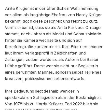
Anita Krüger ist in der öffentlichen Wahrnehmung
vor allem als langjährige Ehefrau von Hardy Krüger
bekannt, doch diese Beschreibung reicht zu kurz.
Verifizierbar ist, dass sie als Anita Park aus Chicago
stammt, nach Jahren als Model und Schauspielerin
hinter die Kamera wechselte und sich auf
Reisefotografie konzentrierte. Ihre Bilder erschienen
laut ihrem Verlagsprofil in Zeitschriften und
Zeitungen; zudem wurde sie als Autorin bei Bastei
Lübbe geführt. Damit war sie nicht nur Begleiterin
eines berühmten Mannes, sondern selbst Teil eines
kreativen, publizistischen Lebensentwurfs.
Ihre Bedeutung liegt deshalb weniger in
spektakulären Schlagzeilen als in der Beständigkeit.
Von 1978 bis zu Hardy Krügers Tod 2022 blieb sie