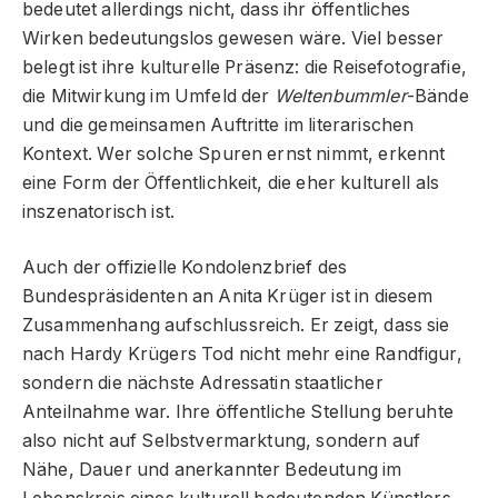
bedeutet allerdings nicht, dass ihr öffentliches
Wirken bedeutungslos gewesen wäre. Viel besser
belegt ist ihre kulturelle Präsenz: die Reisefotografie,
die Mitwirkung im Umfeld der
Weltenbummler
-Bände
und die gemeinsamen Auftritte im literarischen
Kontext. Wer solche Spuren ernst nimmt, erkennt
eine Form der Öffentlichkeit, die eher kulturell als
inszenatorisch ist.
Auch der offizielle Kondolenzbrief des
Bundespräsidenten an Anita Krüger ist in diesem
Zusammenhang aufschlussreich. Er zeigt, dass sie
nach Hardy Krügers Tod nicht mehr eine Randfigur,
sondern die nächste Adressatin staatlicher
Anteilnahme war. Ihre öffentliche Stellung beruhte
also nicht auf Selbstvermarktung, sondern auf
Nähe, Dauer und anerkannter Bedeutung im