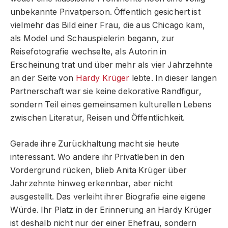
unbekannte Privatperson. Öffentlich gesichert ist
vielmehr das Bild einer Frau, die aus Chicago kam,
als Model und Schauspielerin begann, zur
Reisefotografie wechselte, als Autorin in
Erscheinung trat und über mehr als vier Jahrzehnte
an der Seite von
Hardy Krüger
lebte. In dieser langen
Partnerschaft war sie keine dekorative Randfigur,
sondern Teil eines gemeinsamen kulturellen Lebens
zwischen Literatur, Reisen und Öffentlichkeit.
Gerade ihre Zurückhaltung macht sie heute
interessant. Wo andere ihr Privatleben in den
Vordergrund rücken, blieb Anita Krüger über
Jahrzehnte hinweg erkennbar, aber nicht
ausgestellt. Das verleiht ihrer Biografie eine eigene
Würde. Ihr Platz in der Erinnerung an Hardy Krüger
ist deshalb nicht nur der einer Ehefrau, sondern