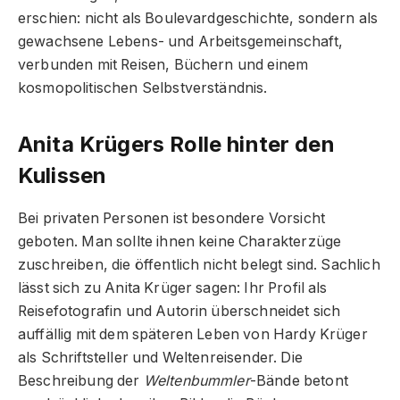
erschien: nicht als Boulevardgeschichte, sondern als
gewachsene Lebens- und Arbeitsgemeinschaft,
verbunden mit Reisen, Büchern und einem
kosmopolitischen Selbstverständnis.
Anita Krügers Rolle hinter den
Kulissen
Bei privaten Personen ist besondere Vorsicht
geboten. Man sollte ihnen keine Charakterzüge
zuschreiben, die öffentlich nicht belegt sind. Sachlich
lässt sich zu Anita Krüger sagen: Ihr Profil als
Reisefotografin und Autorin überschneidet sich
auffällig mit dem späteren Leben von Hardy Krüger
als Schriftsteller und Weltenreisender. Die
Beschreibung der
Weltenbummler
-Bände betont