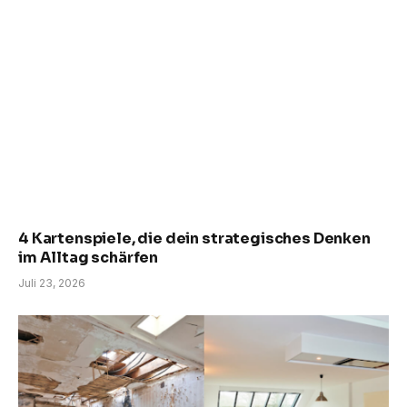
4 Kartenspiele, die dein strategisches Denken
im Alltag schärfen
Juli 23, 2026