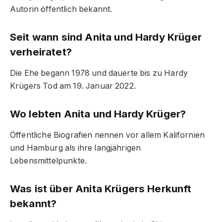
Autorin öffentlich bekannt.
Seit wann sind Anita und Hardy Krüger
verheiratet?
Die Ehe begann 1978 und dauerte bis zu Hardy
Krügers Tod am 19. Januar 2022.
Wo lebten Anita und Hardy Krüger?
Öffentliche Biografien nennen vor allem Kalifornien
und Hamburg als ihre langjährigen
Lebensmittelpunkte.
Was ist über Anita Krügers Herkunft
bekannt?