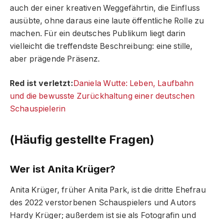
auch der einer kreativen Weggefährtin, die Einfluss
ausübte, ohne daraus eine laute öffentliche Rolle zu
machen. Für ein deutsches Publikum liegt darin
vielleicht die treffendste Beschreibung: eine stille,
aber prägende Präsenz.
Red ist verletzt:
Daniela Wutte: Leben, Laufbahn
und die bewusste Zurückhaltung einer deutschen
Schauspielerin
(Häufig gestellte Fragen)
Wer ist Anita Krüger?
Anita Krüger, früher Anita Park, ist die dritte Ehefrau
des 2022 verstorbenen Schauspielers und Autors
Hardy Krüger; außerdem ist sie als Fotografin und