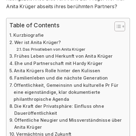
Anita Krüger abseits ihres berühmten Partners?
Table of Contents
Kurzbiografie
Wer ist Anita Krüger?
Das Privatleben von Anita Krüger
Frühes Leben und Herkunft von Anita Krüger
Ehe und Partnerschaft mit Hardy Krüger
Anita Krügers Rolle hinter den Kulissen
Familienleben und die nächste Generation
Öffentlichkeit, Gemeinsinn und kulturelle Pr Für
eine eigenständige, klar dokumentierte
philanthropische Agenda
Die Kraft der Privatsphäre: Einfluss ohne
Daueröffentlichkeit
Öffentliche Neugier und Missverständnisse über
Anita Krüger
Vermächtnis und Zukunft