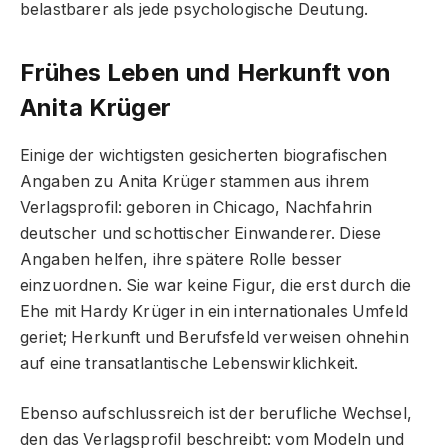
belastbarer als jede psychologische Deutung.
Frühes Leben und Herkunft von
Anita Krüger
Einige der wichtigsten gesicherten biografischen
Angaben zu Anita Krüger stammen aus ihrem
Verlagsprofil: geboren in Chicago, Nachfahrin
deutscher und schottischer Einwanderer. Diese
Angaben helfen, ihre spätere Rolle besser
einzuordnen. Sie war keine Figur, die erst durch die
Ehe mit Hardy Krüger in ein internationales Umfeld
geriet; Herkunft und Berufsfeld verweisen ohnehin
auf eine transatlantische Lebenswirklichkeit.
Ebenso aufschlussreich ist der berufliche Wechsel,
den das Verlagsprofil beschreibt: vom Modeln und