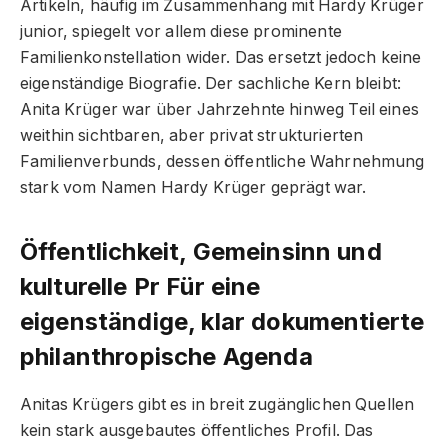
Artikeln, häufig im Zusammenhang mit Hardy Krüger
junior, spiegelt vor allem diese prominente
Familienkonstellation wider. Das ersetzt jedoch keine
eigenständige Biografie. Der sachliche Kern bleibt:
Anita Krüger war über Jahrzehnte hinweg Teil eines
weithin sichtbaren, aber privat strukturierten
Familienverbunds, dessen öffentliche Wahrnehmung
stark vom Namen Hardy Krüger geprägt war.
Öffentlichkeit, Gemeinsinn und
kulturelle Pr Für eine
eigenständige, klar dokumentierte
philanthropische Agenda
Anitas Krügers gibt es in breit zugänglichen Quellen
kein stark ausgebautes öffentliches Profil. Das