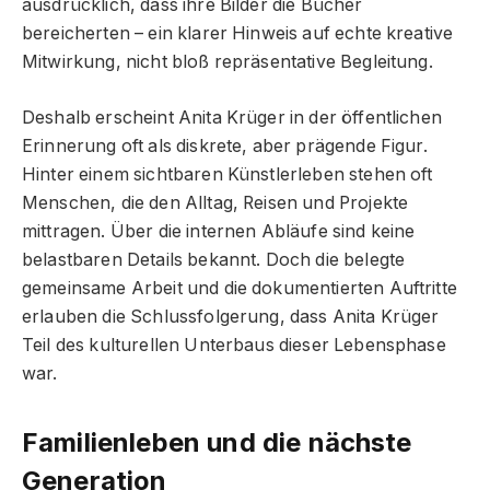
ausdrücklich, dass ihre Bilder die Bücher
bereicherten – ein klarer Hinweis auf echte kreative
Mitwirkung, nicht bloß repräsentative Begleitung.
Deshalb erscheint Anita Krüger in der öffentlichen
Erinnerung oft als diskrete, aber prägende Figur.
Hinter einem sichtbaren Künstlerleben stehen oft
Menschen, die den Alltag, Reisen und Projekte
mittragen. Über die internen Abläufe sind keine
belastbaren Details bekannt. Doch die belegte
gemeinsame Arbeit und die dokumentierten Auftritte
erlauben die Schlussfolgerung, dass Anita Krüger
Teil des kulturellen Unterbaus dieser Lebensphase
war.
Familienleben und die nächste
Generation