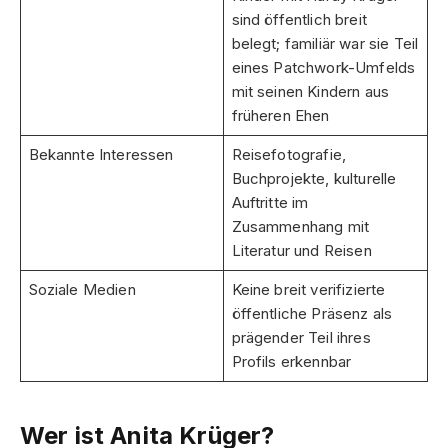
sind öffentlich breit
belegt; familiär war sie Teil
eines Patchwork-Umfelds
mit seinen Kindern aus
früheren Ehen
Bekannte Interessen
Reisefotografie,
Buchprojekte, kulturelle
Auftritte im
Zusammenhang mit
Literatur und Reisen
Soziale Medien
Keine breit verifizierte
öffentliche Präsenz als
prägender Teil ihres
Profils erkennbar
Wer ist Anita Krüger?