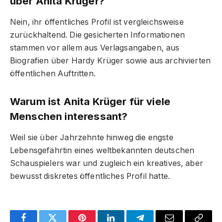
über Anita Krüger?
Nein, ihr öffentliches Profil ist vergleichsweise
zurückhaltend. Die gesicherten Informationen
stammen vor allem aus Verlagsangaben, aus
Biografien über Hardy Krüger sowie aus archivierten
öffentlichen Auftritten.
Warum ist Anita Krüger für viele
Menschen interessant?
Weil sie über Jahrzehnte hinweg die engste
Lebensgefährtin eines weltbekannten deutschen
Schauspielers war und zugleich ein kreatives, aber
bewusst diskretes öffentliches Profil hatte.