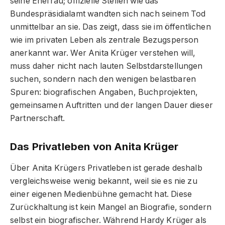
seine Ehefrau; offizielle Stellen wie das
Bundespräsidialamt wandten sich nach seinem Tod
unmittelbar an sie. Das zeigt, dass sie im öffentlichen
wie im privaten Leben als zentrale Bezugsperson
anerkannt war. Wer Anita Krüger verstehen will,
muss daher nicht nach lauten Selbstdarstellungen
suchen, sondern nach den wenigen belastbaren
Spuren: biografischen Angaben, Buchprojekten,
gemeinsamen Auftritten und der langen Dauer dieser
Partnerschaft.
Das Privatleben von Anita Krüger
Über Anita Krügers Privatleben ist gerade deshalb
vergleichsweise wenig bekannt, weil sie es nie zu
einer eigenen Medienbühne gemacht hat. Diese
Zurückhaltung ist kein Mangel an Biografie, sondern
selbst ein biografischer. Während Hardy Krüger als