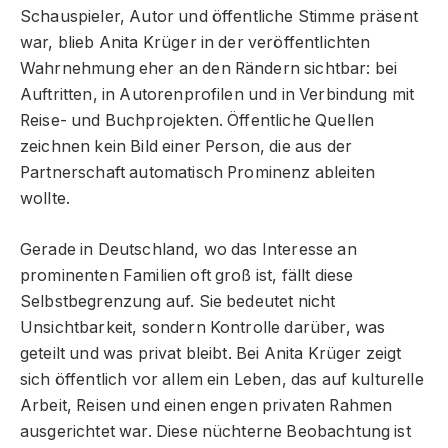
Schauspieler, Autor und öffentliche Stimme präsent
war, blieb Anita Krüger in der veröffentlichten
Wahrnehmung eher an den Rändern sichtbar: bei
Auftritten, in Autorenprofilen und in Verbindung mit
Reise- und Buchprojekten. Öffentliche Quellen
zeichnen kein Bild einer Person, die aus der
Partnerschaft automatisch Prominenz ableiten
wollte.
Gerade in Deutschland, wo das Interesse an
prominenten Familien oft groß ist, fällt diese
Selbstbegrenzung auf. Sie bedeutet nicht
Unsichtbarkeit, sondern Kontrolle darüber, was
geteilt und was privat bleibt. Bei Anita Krüger zeigt
sich öffentlich vor allem ein Leben, das auf kulturelle
Arbeit, Reisen und einen engen privaten Rahmen
ausgerichtet war. Diese nüchterne Beobachtung ist