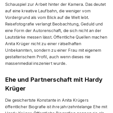
Schauspiel zur Arbeit hinter der Kamera. Das deutet
auf eine kreative Laufbahn, die weniger vom
Vordergrund als vom Blick auf die Welt lebt.
Reisefotografie verlangt Beobachtung, Geduld und
eine Form der Autorenschaft, die sich nicht an der
Lautstärke messen lässt. Öffentliche Quellen machen
Anita Krüger nicht zu einer rätselhaften
Unbekannten, sondern zu einer Frau mit eigenem
gestalterischem Profil, auch wenn dieses nie
massenmedial inszeniert wurde.
Ehe und Partnerschaft mit Hardy
Krüger
Die gesichertste Konstante in Anita Krügers
öffentlicher Biografie ist ihre jahrzehntelange Ehe mit