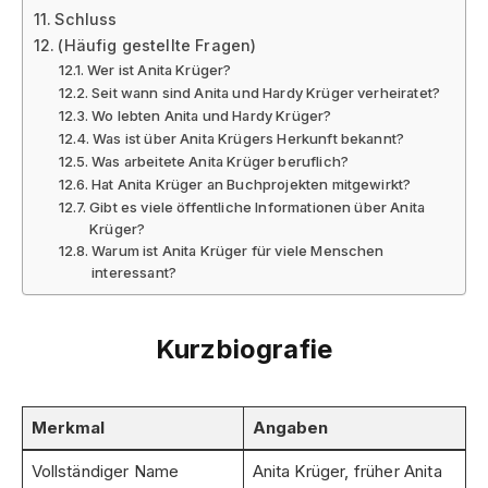
Schluss
(Häufig gestellte Fragen)
Wer ist Anita Krüger?
Seit wann sind Anita und Hardy Krüger verheiratet?
Wo lebten Anita und Hardy Krüger?
Was ist über Anita Krügers Herkunft bekannt?
Was arbeitete Anita Krüger beruflich?
Hat Anita Krüger an Buchprojekten mitgewirkt?
Gibt es viele öffentliche Informationen über Anita
Krüger?
Warum ist Anita Krüger für viele Menschen
interessant?
Kurzbiografie
Merkmal
Angaben
Vollständiger Name
Anita Krüger, früher Anita