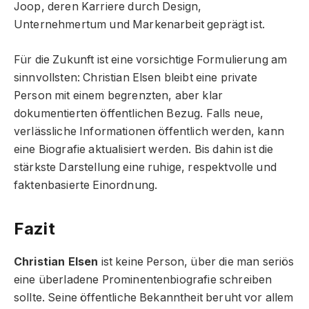
Joop, deren Karriere durch Design,
Unternehmertum und Markenarbeit geprägt ist.
Für die Zukunft ist eine vorsichtige Formulierung am
sinnvollsten: Christian Elsen bleibt eine private
Person mit einem begrenzten, aber klar
dokumentierten öffentlichen Bezug. Falls neue,
verlässliche Informationen öffentlich werden, kann
eine Biografie aktualisiert werden. Bis dahin ist die
stärkste Darstellung eine ruhige, respektvolle und
faktenbasierte Einordnung.
Fazit
Christian Elsen
ist keine Person, über die man seriös
eine überladene Prominentenbiografie schreiben
sollte. Seine öffentliche Bekanntheit beruht vor allem