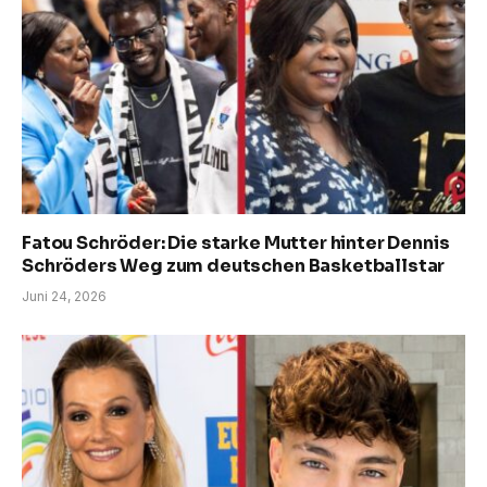
Fatou Schröder: Die starke Mutter hinter Dennis
Schröders Weg zum deutschen Basketballstar
Juni 24, 2026