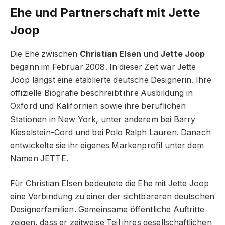
Ehe und Partnerschaft mit Jette
Joop
Die Ehe zwischen
Christian Elsen
und
Jette Joop
begann im Februar 2008. In dieser Zeit war Jette
Joop längst eine etablierte deutsche Designerin. Ihre
offizielle Biografie beschreibt ihre Ausbildung in
Oxford und Kalifornien sowie ihre beruflichen
Stationen in New York, unter anderem bei Barry
Kieselstein-Cord und bei Polo Ralph Lauren. Danach
entwickelte sie ihr eigenes Markenprofil unter dem
Namen JETTE.
Für Christian Elsen bedeutete die Ehe mit Jette Joop
eine Verbindung zu einer der sichtbareren deutschen
Designerfamilien. Gemeinsame öffentliche Auftritte
zeigen, dass er zeitweise Teil ihres gesellschaftlichen