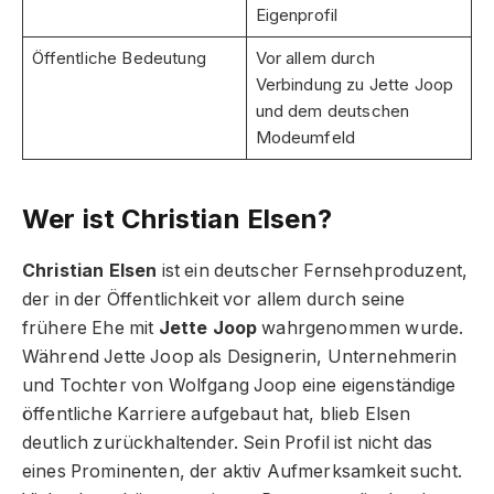
Eigenprofil
Öffentliche Bedeutung
Vor allem durch
Verbindung zu Jette Joop
und dem deutschen
Modeumfeld
Wer ist Christian Elsen?
Christian Elsen
ist ein deutscher Fernsehproduzent,
der in der Öffentlichkeit vor allem durch seine
frühere Ehe mit
Jette Joop
wahrgenommen wurde.
Während Jette Joop als Designerin, Unternehmerin
und Tochter von Wolfgang Joop eine eigenständige
öffentliche Karriere aufgebaut hat, blieb Elsen
deutlich zurückhaltender. Sein Profil ist nicht das
eines Prominenten, der aktiv Aufmerksamkeit sucht.