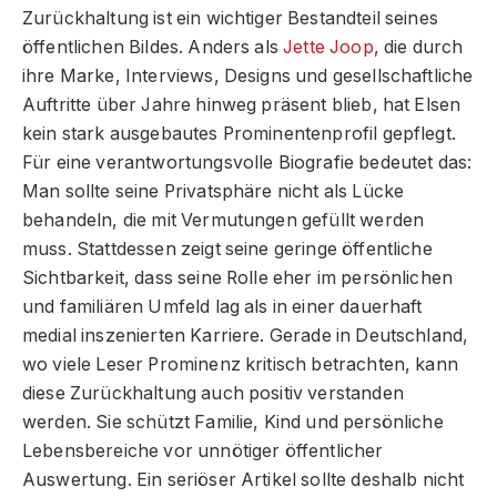
Zurückhaltung ist ein wichtiger Bestandteil seines
öffentlichen Bildes. Anders als
Jette Joop
, die durch
ihre Marke, Interviews, Designs und gesellschaftliche
Auftritte über Jahre hinweg präsent blieb, hat Elsen
kein stark ausgebautes Prominentenprofil gepflegt.
Für eine verantwortungsvolle Biografie bedeutet das:
Man sollte seine Privatsphäre nicht als Lücke
behandeln, die mit Vermutungen gefüllt werden
muss. Stattdessen zeigt seine geringe öffentliche
Sichtbarkeit, dass seine Rolle eher im persönlichen
und familiären Umfeld lag als in einer dauerhaft
medial inszenierten Karriere. Gerade in Deutschland,
wo viele Leser Prominenz kritisch betrachten, kann
diese Zurückhaltung auch positiv verstanden
werden. Sie schützt Familie, Kind und persönliche
Lebensbereiche vor unnötiger öffentlicher
Auswertung. Ein seriöser Artikel sollte deshalb nicht