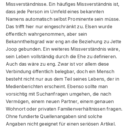
Missverständnisse. Ein häufiges Missverständnis ist,
dass jede Person im Umfeld eines bekannten
Namens automatisch selbst Prominente sein müsse.
Das trifft hier nur eingeschränkt zu. Elsen wurde
öffentlich wahrgenommen, aber sein
Bekanntheitsgrad war eng an die Beziehung zu Jette
Joop gebunden. Ein weiteres Missverständnis wäre,
sein Leben vollständig durch die Ehe zu definieren.
Auch das wäre zu eng. Zwar ist vor allem diese
Verbindung öffentlich belegbar, doch ein Mensch
besteht nicht nur aus dem Teil seines Lebens, der in
Medienberichten erscheint. Ebenso sollte man
vorsichtig mit Suchanfragen umgehen, die nach
Vermögen, einem neuen Partner, einem genauen
Wohnort oder privaten Familienverhältnissen fragen.
Ohne fundierte Quellenangaben sind solche
Angaben nicht geeignet für einen seriösen Artikel.