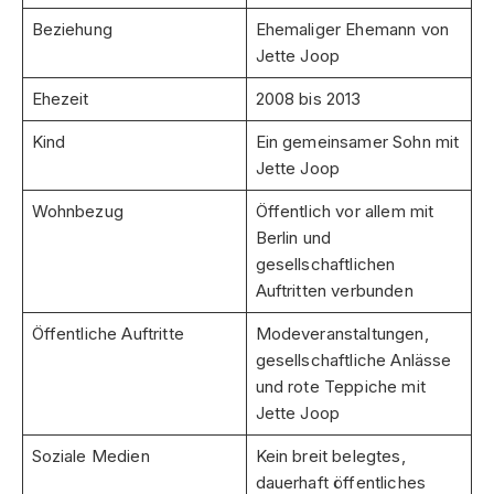
Beziehung
Ehemaliger Ehemann von
Jette Joop
Ehezeit
2008 bis 2013
Kind
Ein gemeinsamer Sohn mit
Jette Joop
Wohnbezug
Öffentlich vor allem mit
Berlin und
gesellschaftlichen
Auftritten verbunden
Öffentliche Auftritte
Modeveranstaltungen,
gesellschaftliche Anlässe
und rote Teppiche mit
Jette Joop
Soziale Medien
Kein breit belegtes,
dauerhaft öffentliches