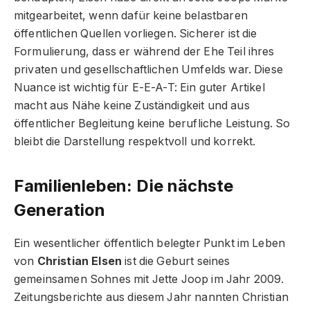
mitgearbeitet, wenn dafür keine belastbaren
öffentlichen Quellen vorliegen. Sicherer ist die
Formulierung, dass er während der Ehe Teil ihres
privaten und gesellschaftlichen Umfelds war. Diese
Nuance ist wichtig für E-E-A-T: Ein guter Artikel
macht aus Nähe keine Zuständigkeit und aus
öffentlicher Begleitung keine berufliche Leistung. So
bleibt die Darstellung respektvoll und korrekt.
Familienleben: Die nächste
Generation
Ein wesentlicher öffentlich belegter Punkt im Leben
von
Christian Elsen
ist die Geburt seines
gemeinsamen Sohnes mit Jette Joop im Jahr 2009.
Zeitungsberichte aus diesem Jahr nannten Christian