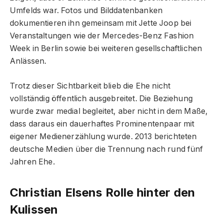
Umfelds war. Fotos und Bilddatenbanken
dokumentieren ihn gemeinsam mit Jette Joop bei
Veranstaltungen wie der Mercedes-Benz Fashion
Week in Berlin sowie bei weiteren gesellschaftlichen
Anlässen.
Trotz dieser Sichtbarkeit blieb die Ehe nicht
vollständig öffentlich ausgebreitet. Die Beziehung
wurde zwar medial begleitet, aber nicht in dem Maße,
dass daraus ein dauerhaftes Prominentenpaar mit
eigener Medienerzählung wurde. 2013 berichteten
deutsche Medien über die Trennung nach rund fünf
Jahren Ehe.
Christian Elsens Rolle hinter den
Kulissen