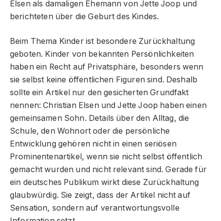
Elsen als damaligen Ehemann von Jette Joop und
berichteten über die Geburt des Kindes.
Beim Thema Kinder ist besondere Zurückhaltung
geboten. Kinder von bekannten Persönlichkeiten
haben ein Recht auf Privatsphäre, besonders wenn
sie selbst keine öffentlichen Figuren sind. Deshalb
sollte ein Artikel nur den gesicherten Grundfakt
nennen: Christian Elsen und Jette Joop haben einen
gemeinsamen Sohn. Details über den Alltag, die
Schule, den Wohnort oder die persönliche
Entwicklung gehören nicht in einen seriösen
Prominentenartikel, wenn sie nicht selbst öffentlich
gemacht wurden und nicht relevant sind. Gerade für
ein deutsches Publikum wirkt diese Zurückhaltung
glaubwürdig. Sie zeigt, dass der Artikel nicht auf
Sensation, sondern auf verantwortungsvolle
Information setzt.