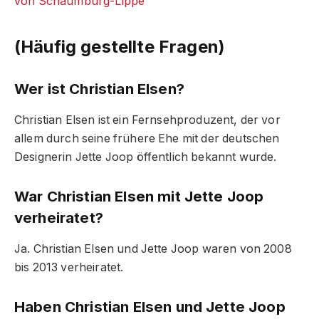
von Schaumburg-Lippe
(Häufig gestellte Fragen)
Wer ist Christian Elsen?
Christian Elsen ist ein Fernsehproduzent, der vor
allem durch seine frühere Ehe mit der deutschen
Designerin Jette Joop öffentlich bekannt wurde.
War Christian Elsen mit Jette Joop
verheiratet?
Ja. Christian Elsen und Jette Joop waren von 2008
bis 2013 verheiratet.
Haben Christian Elsen und Jette Joop