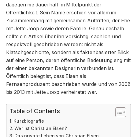
dagegen nie dauerhaft im Mittelpunkt der
Öffentlichkeit. Sein Name erschien vor allem im
Zusammenhang mit gemeinsamen Auftritten, der Ehe
mit Jette Joop sowie deren Familie. Genau deshalb
sollte ein Artikel über ihn vorsichtig, sachlich und
respektvoll geschrieben werden: nicht als
Klatschgeschichte, sondern als faktenbasierter Blick
auf eine Person, deren öffentliche Bedeutung eng mit
der einer bekannten Designerin verbunden ist.
Öffentlich belegt ist, dass Elsen als
Fernsehproduzent beschrieben wurde und von 2008
bis 2013 mit Jette Joop verheiratet war.
Table of Contents
Kurzbiografie
Wer ist Christian Elsen?
Das private Leben von Christian Elsen