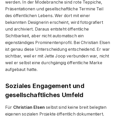
werden. In der Modebranche sind rote Teppiche,
Präsentationen und gesellschaftliche Termine Teil
des öffentlichen Lebens. Wer dort mit einer
bekannten Designerin erscheint, wird fotografiert
und archiviert. Daraus entsteht öffentliche
Sichtbarkeit, aber nicht automatisch ein
eigenständiges Prominentenprofil. Bei Christian Elsen
ist genau diese Unterscheidung entscheidend. Er war
sichtbar, weil er mit Jette Joop verbunden war, nicht
weil er selbst eine durchgängig öffentliche Marke
aufgebaut hatte.
Soziales Engagement und
gesellschaftliches Umfeld
Für
Christian Elsen
selbst sind keine breit belegten
eigenen sozialen Projekte öffentlich dokumentiert.