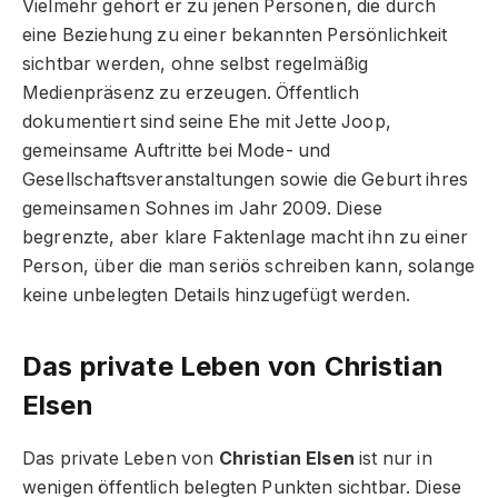
Vielmehr gehört er zu jenen Personen, die durch
eine Beziehung zu einer bekannten Persönlichkeit
sichtbar werden, ohne selbst regelmäßig
Medienpräsenz zu erzeugen. Öffentlich
dokumentiert sind seine Ehe mit Jette Joop,
gemeinsame Auftritte bei Mode- und
Gesellschaftsveranstaltungen sowie die Geburt ihres
gemeinsamen Sohnes im Jahr 2009. Diese
begrenzte, aber klare Faktenlage macht ihn zu einer
Person, über die man seriös schreiben kann, solange
keine unbelegten Details hinzugefügt werden.
Das private Leben von Christian
Elsen
Das private Leben von
Christian Elsen
ist nur in
wenigen öffentlich belegten Punkten sichtbar. Diese