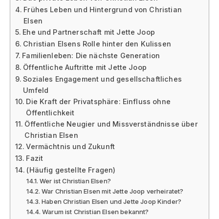
Frühes Leben und Hintergrund von Christian
Elsen
Ehe und Partnerschaft mit Jette Joop
Christian Elsens Rolle hinter den Kulissen
Familienleben: Die nächste Generation
Öffentliche Auftritte mit Jette Joop
Soziales Engagement und gesellschaftliches
Umfeld
Die Kraft der Privatsphäre: Einfluss ohne
Öffentlichkeit
Öffentliche Neugier und Missverständnisse über
Christian Elsen
Vermächtnis und Zukunft
Fazit
(Häufig gestellte Fragen)
Wer ist Christian Elsen?
War Christian Elsen mit Jette Joop verheiratet?
Haben Christian Elsen und Jette Joop Kinder?
Warum ist Christian Elsen bekannt?