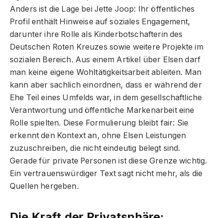
Anders ist die Lage bei Jette Joop: Ihr öffentliches
Profil enthält Hinweise auf soziales Engagement,
darunter ihre Rolle als Kinderbotschafterin des
Deutschen Roten Kreuzes sowie weitere Projekte im
sozialen Bereich. Aus einem Artikel über Elsen darf
man keine eigene Wohltätigkeitsarbeit ableiten. Man
kann aber sachlich einordnen, dass er während der
Ehe Teil eines Umfelds war, in dem gesellschaftliche
Verantwortung und öffentliche Markenarbeit eine
Rolle spielten. Diese Formulierung bleibt fair: Sie
erkennt den Kontext an, ohne Elsen Leistungen
zuzuschreiben, die nicht eindeutig belegt sind.
Gerade für private Personen ist diese Grenze wichtig.
Ein vertrauenswürdiger Text sagt nicht mehr, als die
Quellen hergeben.
Die Kraft der Privatsphäre: