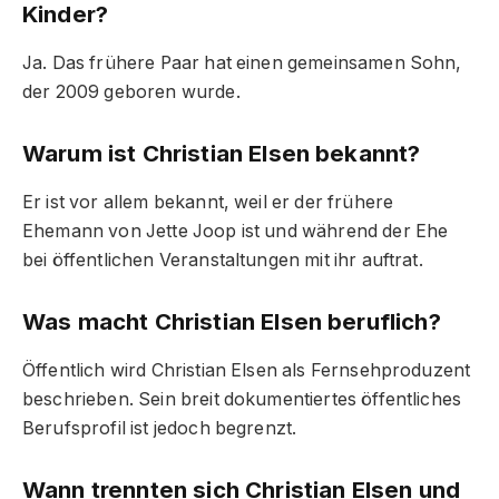
Kinder?
Ja. Das frühere Paar hat einen gemeinsamen Sohn,
der 2009 geboren wurde.
Warum ist Christian Elsen bekannt?
Er ist vor allem bekannt, weil er der frühere
Ehemann von Jette Joop ist und während der Ehe
bei öffentlichen Veranstaltungen mit ihr auftrat.
Was macht Christian Elsen beruflich?
Öffentlich wird Christian Elsen als Fernsehproduzent
beschrieben. Sein breit dokumentiertes öffentliches
Berufsprofil ist jedoch begrenzt.
Wann trennten sich Christian Elsen und