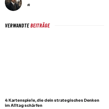
Website
VERWANDTE
BEITRÄGE
4 Kartenspiele, die dein strategisches Denken
im Alltag schärfen