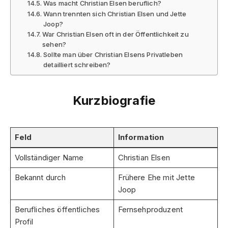
Was macht Christian Elsen beruflich?
Wann trennten sich Christian Elsen und Jette
Joop?
War Christian Elsen oft in der Öffentlichkeit zu
sehen?
Sollte man über Christian Elsens Privatleben
detailliert schreiben?
Kurzbiografie
Feld
Information
Vollständiger Name
Christian Elsen
Bekannt durch
Frühere Ehe mit Jette
Joop
Berufliches öffentliches
Fernsehproduzent
Profil