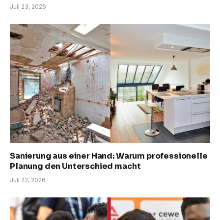
Juli 23, 2026
Sanierung aus einer Hand: Warum professionelle
Planung den Unterschied macht
Juli 22, 2026