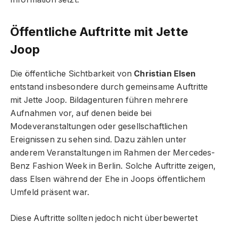
Öffentliche Auftritte mit Jette
Joop
Die öffentliche Sichtbarkeit von
Christian Elsen
entstand insbesondere durch gemeinsame Auftritte
mit Jette Joop. Bildagenturen führen mehrere
Aufnahmen vor, auf denen beide bei
Modeveranstaltungen oder gesellschaftlichen
Ereignissen zu sehen sind. Dazu zählen unter
anderem Veranstaltungen im Rahmen der Mercedes-
Benz Fashion Week in Berlin. Solche Auftritte zeigen,
dass Elsen während der Ehe in Joops öffentlichem
Umfeld präsent war.
Diese Auftritte sollten jedoch nicht überbewertet