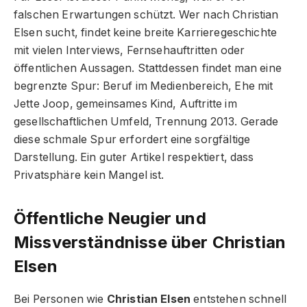
falschen Erwartungen schützt. Wer nach Christian
Elsen sucht, findet keine breite Karrieregeschichte
mit vielen Interviews, Fernsehauftritten oder
öffentlichen Aussagen. Stattdessen findet man eine
begrenzte Spur: Beruf im Medienbereich, Ehe mit
Jette Joop, gemeinsames Kind, Auftritte im
gesellschaftlichen Umfeld, Trennung 2013. Gerade
diese schmale Spur erfordert eine sorgfältige
Darstellung. Ein guter Artikel respektiert, dass
Privatsphäre kein Mangel ist.
Öffentliche Neugier und
Missverständnisse über Christian
Elsen
Bei Personen wie
Christian Elsen
entstehen schnell