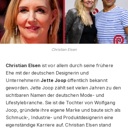
Christian Elsen
Christian Elsen
ist vor allem durch seine frühere
Ehe mit der deutschen Designerin und
Unternehmerin
Jette Joop
öffentlich bekannt
geworden. Jette Joop zählt seit vielen Jahren zu den
sichtbaren Namen der deutschen Mode- und
Lifestylebranche. Sie ist die Tochter von Wolfgang
Joop, gründete ihre eigene Marke und baute sich als
Schmuck-, Industrie- und Produktdesignerin eine
eigenständige Karriere auf. Christian Elsen stand