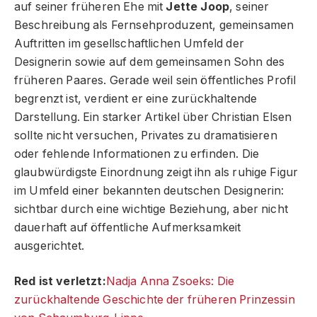
auf seiner früheren Ehe mit
Jette Joop
, seiner
Beschreibung als Fernsehproduzent, gemeinsamen
Auftritten im gesellschaftlichen Umfeld der
Designerin sowie auf dem gemeinsamen Sohn des
früheren Paares. Gerade weil sein öffentliches Profil
begrenzt ist, verdient er eine zurückhaltende
Darstellung. Ein starker Artikel über Christian Elsen
sollte nicht versuchen, Privates zu dramatisieren
oder fehlende Informationen zu erfinden. Die
glaubwürdigste Einordnung zeigt ihn als ruhige Figur
im Umfeld einer bekannten deutschen Designerin:
sichtbar durch eine wichtige Beziehung, aber nicht
dauerhaft auf öffentliche Aufmerksamkeit
ausgerichtet.
Red ist verletzt:
Nadja Anna Zsoeks: Die
zurückhaltende Geschichte der früheren Prinzessin