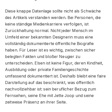
Diese knappe Datenlage sollte nicht als Schwäche
des Artikels verstanden werden. Bei Personen, die
keine ständige Medienkarriere verfolgen, ist
Zurückhaltung normal. Nicht jeder Mensch im
Umfeld einer bekannten Designerin muss eine
vollständig dokumentierte öffentliche Biografie
haben. Für Leser ist es wichtig, zwischen sicher
belegten Fakten und bloßer Neugier zu
unterscheiden. Elsen ist keine Figur, deren Kindheit,
Ausbildung oder private Familiengeschichte
umfassend dokumentiert ist. Deshalb bleibt eine faire
Darstellung auf das beschränkt, was öffentlich
nachvollziehbar ist: sein beruflicher Bezug zum
Fernsehen, seine Ehe mit Jette Joop und seine
zeitweise Präsenz an ihrer Seite.