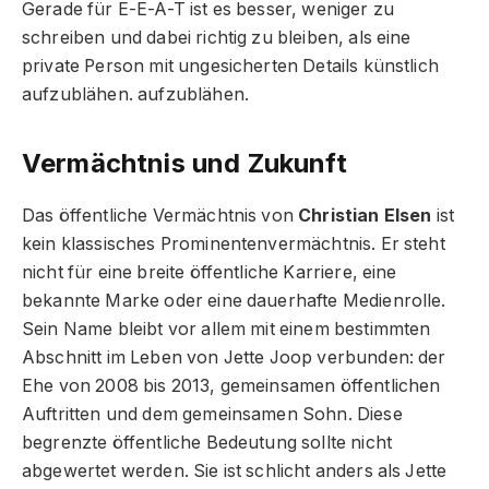
Gerade für E-E-A-T ist es besser, weniger zu
schreiben und dabei richtig zu bleiben, als eine
private Person mit ungesicherten Details künstlich
aufzublähen. aufzublähen.
Vermächtnis und Zukunft
Das öffentliche Vermächtnis von
Christian Elsen
ist
kein klassisches Prominentenvermächtnis. Er steht
nicht für eine breite öffentliche Karriere, eine
bekannte Marke oder eine dauerhafte Medienrolle.
Sein Name bleibt vor allem mit einem bestimmten
Abschnitt im Leben von Jette Joop verbunden: der
Ehe von 2008 bis 2013, gemeinsamen öffentlichen
Auftritten und dem gemeinsamen Sohn. Diese
begrenzte öffentliche Bedeutung sollte nicht
abgewertet werden. Sie ist schlicht anders als Jette