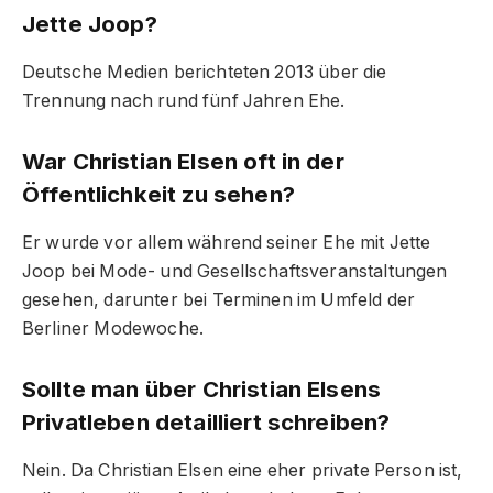
Jette Joop?
Deutsche Medien berichteten 2013 über die
Trennung nach rund fünf Jahren Ehe.
War Christian Elsen oft in der
Öffentlichkeit zu sehen?
Er wurde vor allem während seiner Ehe mit Jette
Joop bei Mode- und Gesellschaftsveranstaltungen
gesehen, darunter bei Terminen im Umfeld der
Berliner Modewoche.
Sollte man über Christian Elsens
Privatleben detailliert schreiben?
Nein. Da Christian Elsen eine eher private Person ist,