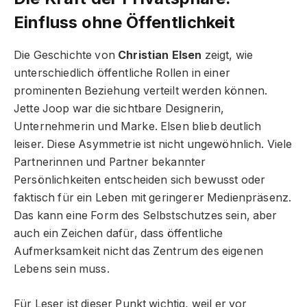
Einfluss ohne Öffentlichkeit
Die Geschichte von
Christian Elsen
zeigt, wie
unterschiedlich öffentliche Rollen in einer
prominenten Beziehung verteilt werden können.
Jette Joop war die sichtbare Designerin,
Unternehmerin und Marke. Elsen blieb deutlich
leiser. Diese Asymmetrie ist nicht ungewöhnlich. Viele
Partnerinnen und Partner bekannter
Persönlichkeiten entscheiden sich bewusst oder
faktisch für ein Leben mit geringerer Medienpräsenz.
Das kann eine Form des Selbstschutzes sein, aber
auch ein Zeichen dafür, dass öffentliche
Aufmerksamkeit nicht das Zentrum des eigenen
Lebens sein muss.
Für Leser ist dieser Punkt wichtig, weil er vor