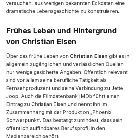
versuchen, aus wenigen bekannten Eckdaten eine
dramatische Lebensgeschichte zu konstruieren.
Frühes Leben und Hintergrund
von Christian Elsen
Über das frühe Leben von
Christian Elsen
gibt es in
allgemein zugänglichen und verlässlichen Quellen
nur wenige gesicherte Angaben. Öffentlich relevant
sind vor allem seine berufliche Tätigkeit als
Fernsehproduzent und seine Verbindung zu Jette
Joop. Auch die Filmdatenbank IMDb führt einen
Eintrag zu Christian Elsen und nennt ihn im
Zusammenhang mit der Produktion „Phoenix
Schwerpunkt“. Das bestätigt zumindest, dass sein
öffentlich auffindbares Berufsprofil in den
Medienbereich gehört.