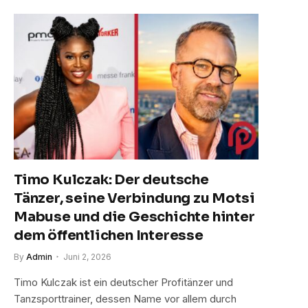
Timo Kulczak: Der deutsche
Tänzer, seine Verbindung zu Motsi
Mabuse und die Geschichte hinter
dem öffentlichen Interesse
By
Admin
Juni 2, 2026
Timo Kulczak ist ein deutscher Profitänzer und
Tanzsporttrainer, dessen Name vor allem durch