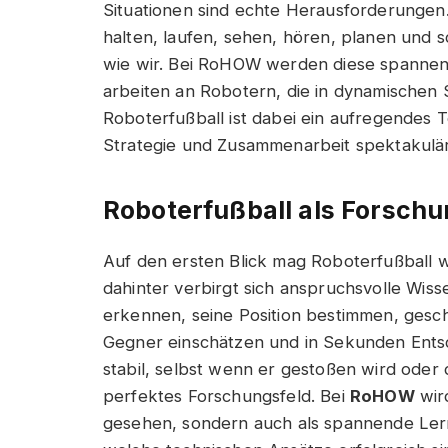
Situationen sind echte Herausforderungen
halten, laufen, sehen, hören, planen und 
wie wir. Bei RoHOW werden diese spanne
arbeiten an Robotern, die in dynamischen
Roboterfußball ist dabei ein aufregendes
Strategie und Zusammenarbeit spektakulä
Roboterfußball als Forschu
Auf den ersten Blick mag Roboterfußball w
dahinter verbirgt sich anspruchsvolle Wisse
erkennen, seine Position bestimmen, gesc
Gegner einschätzen und in Sekunden Ents
stabil, selbst wenn er gestoßen wird oder 
perfektes Forschungsfeld. Bei
RoHOW
wir
gesehen, sondern auch als spannende Ler