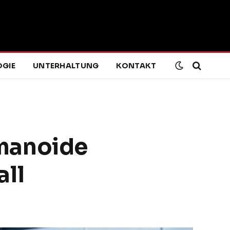
GIE
UNTERHALTUNG
KONTAKT
manoide
all