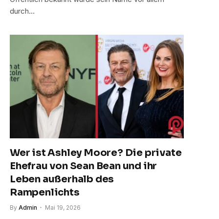
durch…
Wer ist Ashley Moore? Die private
Ehefrau von Sean Bean und ihr
Leben außerhalb des
Rampenlichts
By
Admin
Mai 19, 2026