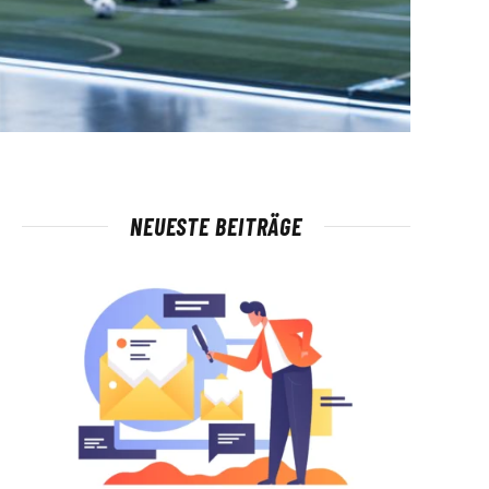
NEUESTE BEITRÄGE