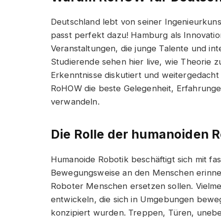
Deutschland lebt von seiner Ingenieurkun
passt perfekt dazu! Hamburg als Innovatio
Veranstaltungen, die junge Talente und i
Studierende sehen hier live, wie Theorie z
Erkenntnisse diskutiert und weitergedacht
RoHOW die beste Gelegenheit, Erfahrungen
verwandeln.
Die Rolle der humanoiden R
Humanoide Robotik beschäftigt sich mit fas
Bewegungsweise an den Menschen erinnern
Roboter Menschen ersetzen sollen. Vielme
entwickeln, die sich in Umgebungen bewe
konzipiert wurden. Treppen, Türen, uneb