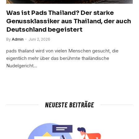
Was ist Pads Thailand? Der starke
Genussklassiker aus Thailand, der auch
Deutschland begeistert
By
Admin
Juni 2, 2026
pads thailand wird von vielen Menschen gesucht, die
eigentlich mehr über das berühmte thailändische
Nudelgericht…
NEUESTE BEITRÄGE