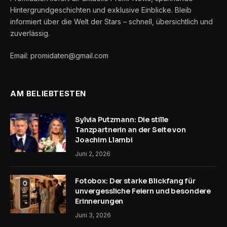
Hintergrundgeschichten und exklusive Einblicke. Bleib
informiert über die Welt der Stars – schnell, übersichtlich und
zuverlässig.
Email: promidaten@gmail.com
AM BELIEBTESTEN
Sylvia Putzmann: Die stille
Tanzpartnerin an der Seite von
Joachim Llambi
Juni 2, 2026
Fotobox: Der starke Blickfang für
unvergessliche Feiern und besondere
Erinnerungen
Juni 3, 2026