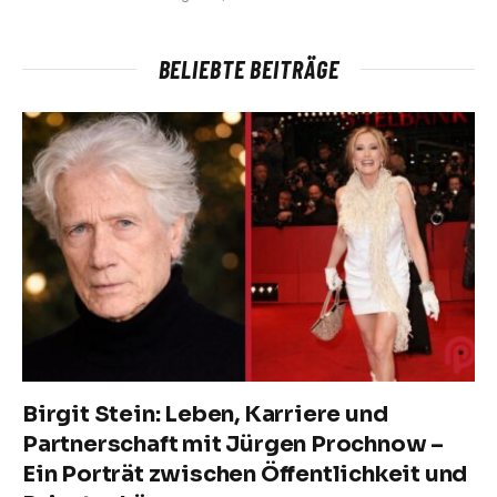
BELIEBTE BEITRÄGE
Birgit Stein: Leben, Karriere und
Partnerschaft mit Jürgen Prochnow –
Ein Porträt zwischen Öffentlichkeit und