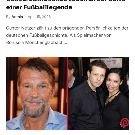
einer Fußballlegende
By
Admin
April 15, 2026
Günter Netzer zählt zu den prägenden Persönlichkeiten der
deutschen Fußballgeschichte. Als Spielmacher von
Borussia Mönchengladbach…