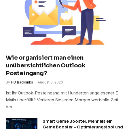
Wie organisiert man einen
unübersichtlichen Outlook
Posteingang?
By
HD Backlinks
August 6, 2026
Ist Ihr Outlook-Posteingang mit Hunderten ungelesener E-
Mails überfüllt? Verlieren Sie jeden Morgen wertvolle Zeit
bei…
Smart Game Booster: Mehr als ein
Game Booster – Optimierungstool und