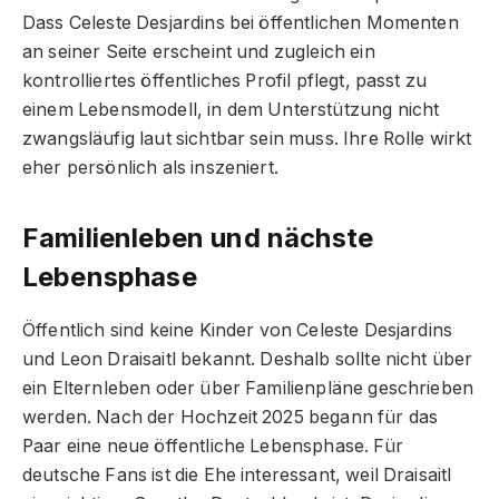
Dass Celeste Desjardins bei öffentlichen Momenten
an seiner Seite erscheint und zugleich ein
kontrolliertes öffentliches Profil pflegt, passt zu
einem Lebensmodell, in dem Unterstützung nicht
zwangsläufig laut sichtbar sein muss. Ihre Rolle wirkt
eher persönlich als inszeniert.
Familienleben und nächste
Lebensphase
Öffentlich sind keine Kinder von Celeste Desjardins
und Leon Draisaitl bekannt. Deshalb sollte nicht über
ein Elternleben oder über Familienpläne geschrieben
werden. Nach der Hochzeit 2025 begann für das
Paar eine neue öffentliche Lebensphase. Für
deutsche Fans ist die Ehe interessant, weil Draisaitl