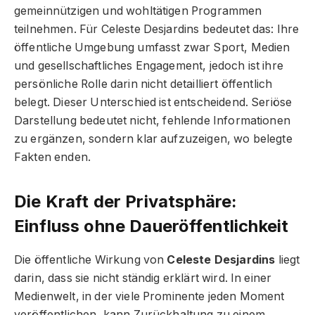
gemeinnützigen und wohltätigen Programmen
teilnehmen. Für Celeste Desjardins bedeutet das: Ihre
öffentliche Umgebung umfasst zwar Sport, Medien
und gesellschaftliches Engagement, jedoch ist ihre
persönliche Rolle darin nicht detailliert öffentlich
belegt. Dieser Unterschied ist entscheidend. Seriöse
Darstellung bedeutet nicht, fehlende Informationen
zu ergänzen, sondern klar aufzuzeigen, wo belegte
Fakten enden.
Die Kraft der Privatsphäre:
Einfluss ohne Daueröffentlichkeit
Die öffentliche Wirkung von
Celeste Desjardins
liegt
darin, dass sie nicht ständig erklärt wird. In einer
Medienwelt, in der viele Prominente jeden Moment
veröffentlichen, kann Zurückhaltung zu einem