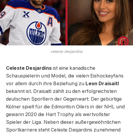
celeste desjardins
Celeste Desjardins
ist eine kanadische
Schauspielerin und Model, die vielen Eishockeyfans
vor allem durch ihre Beziehung zu
Leon Draisaitl
bekannt ist. Draisaitl zählt zu den erfolgreichsten
deutschen Sportlern der Gegenwart: Der gebürtige
Kölner spielt für die Edmonton Oilers in der NHL und
gewann 2020 die Hart Trophy als wertvollster
Spieler der Liga. Neben dieser außergewöhnlichen
Sportkarriere steht Celeste Desjardins zunehmend