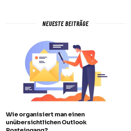
NEUESTE BEITRÄGE
Wie organisiert man einen
unübersichtlichen Outlook
Posteingang?