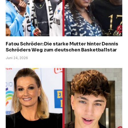
Fatou Schröder: Die starke Mutter hinter Dennis
Schröders Weg zum deutschen Basketballstar
Juni 24, 2026