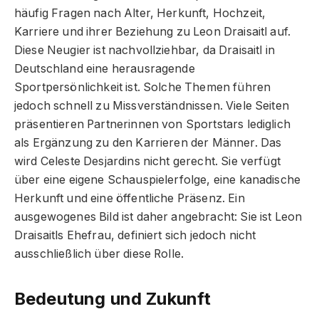
häufig Fragen nach Alter, Herkunft, Hochzeit,
Karriere und ihrer Beziehung zu Leon Draisaitl auf.
Diese Neugier ist nachvollziehbar, da Draisaitl in
Deutschland eine herausragende
Sportpersönlichkeit ist. Solche Themen führen
jedoch schnell zu Missverständnissen. Viele Seiten
präsentieren Partnerinnen von Sportstars lediglich
als Ergänzung zu den Karrieren der Männer. Das
wird Celeste Desjardins nicht gerecht. Sie verfügt
über eine eigene Schauspielerfolge, eine kanadische
Herkunft und eine öffentliche Präsenz. Ein
ausgewogenes Bild ist daher angebracht: Sie ist Leon
Draisaitls Ehefrau, definiert sich jedoch nicht
ausschließlich über diese Rolle.
Bedeutung und Zukunft