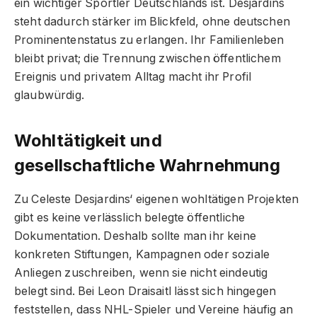
ein wichtiger Sportler Deutschlands ist. Desjardins
steht dadurch stärker im Blickfeld, ohne deutschen
Prominentenstatus zu erlangen. Ihr Familienleben
bleibt privat; die Trennung zwischen öffentlichem
Ereignis und privatem Alltag macht ihr Profil
glaubwürdig.
Wohltätigkeit und
gesellschaftliche Wahrnehmung
Zu Celeste Desjardins‘ eigenen wohltätigen Projekten
gibt es keine verlässlich belegte öffentliche
Dokumentation. Deshalb sollte man ihr keine
konkreten Stiftungen, Kampagnen oder soziale
Anliegen zuschreiben, wenn sie nicht eindeutig
belegt sind. Bei Leon Draisaitl lässt sich hingegen
feststellen, dass NHL-Spieler und Vereine häufig an