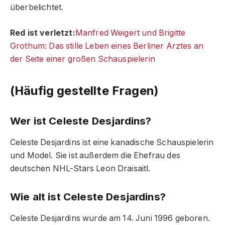
überbelichtet.
Red ist verletzt:
Manfred Weigert und Brigitte
Grothum: Das stille Leben eines Berliner Arztes an
der Seite einer großen Schauspielerin
(Häufig gestellte Fragen)
Wer ist Celeste Desjardins?
Celeste Desjardins ist eine kanadische Schauspielerin
und Model. Sie ist außerdem die Ehefrau des
deutschen NHL-Stars Leon Draisaitl.
Wie alt ist Celeste Desjardins?
Celeste Desjardins wurde am 14. Juni 1996 geboren.