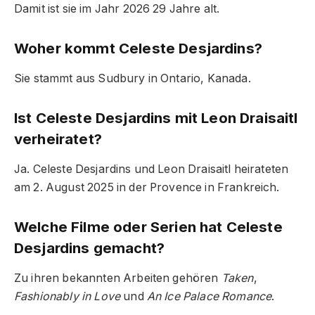
Damit ist sie im Jahr 2026 29 Jahre alt.
Woher kommt Celeste Desjardins?
Sie stammt aus Sudbury in Ontario, Kanada.
Ist Celeste Desjardins mit Leon Draisaitl
verheiratet?
Ja. Celeste Desjardins und Leon Draisaitl heirateten
am 2. August 2025 in der Provence in Frankreich.
Welche Filme oder Serien hat Celeste
Desjardins gemacht?
Zu ihren bekannten Arbeiten gehören
Taken
,
Fashionably in Love
und
An Ice Palace Romance
.