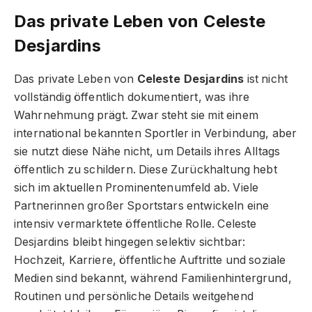
Das private Leben von Celeste
Desjardins
Das private Leben von
Celeste Desjardins
ist nicht
vollständig öffentlich dokumentiert, was ihre
Wahrnehmung prägt. Zwar steht sie mit einem
international bekannten Sportler in Verbindung, aber
sie nutzt diese Nähe nicht, um Details ihres Alltags
öffentlich zu schildern. Diese Zurückhaltung hebt
sich im aktuellen Prominentenumfeld ab. Viele
Partnerinnen großer Sportstars entwickeln eine
intensiv vermarktete öffentliche Rolle. Celeste
Desjardins bleibt hingegen selektiv sichtbar:
Hochzeit, Karriere, öffentliche Auftritte und soziale
Medien sind bekannt, während Familienhintergrund,
Routinen und persönliche Details weitgehend