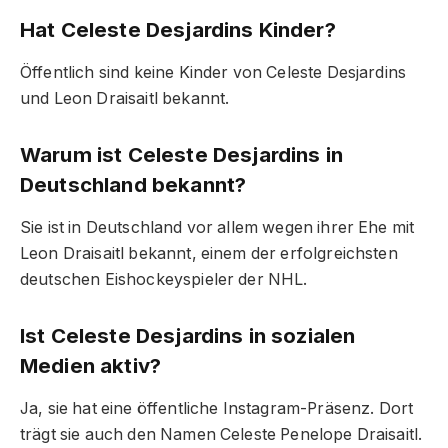
Hat Celeste Desjardins Kinder?
Öffentlich sind keine Kinder von Celeste Desjardins
und Leon Draisaitl bekannt.
Warum ist Celeste Desjardins in
Deutschland bekannt?
Sie ist in Deutschland vor allem wegen ihrer Ehe mit
Leon Draisaitl bekannt, einem der erfolgreichsten
deutschen Eishockeyspieler der NHL.
Ist Celeste Desjardins in sozialen
Medien aktiv?
Ja, sie hat eine öffentliche Instagram-Präsenz. Dort
trägt sie auch den Namen Celeste Penelope Draisaitl.