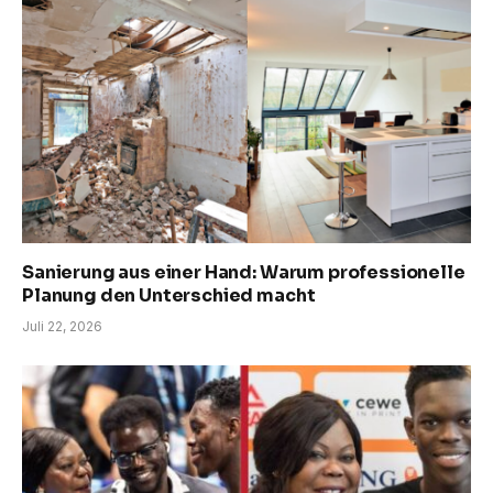
Sanierung aus einer Hand: Warum professionelle
Planung den Unterschied macht
Juli 22, 2026