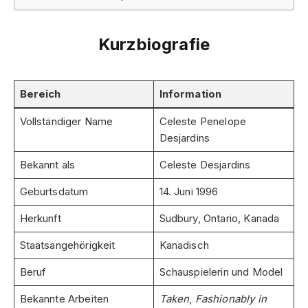
Kurzbiografie
Bereich
Information
Vollständiger Name
Celeste Penelope
Desjardins
Bekannt als
Celeste Desjardins
Geburtsdatum
14. Juni 1996
Herkunft
Sudbury, Ontario, Kanada
Staatsangehörigkeit
Kanadisch
Beruf
Schauspielerin und Model
Bekannte Arbeiten
Taken
,
Fashionably in