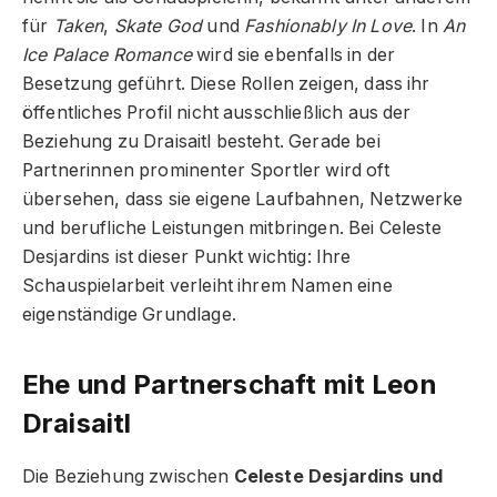
für
Taken
,
Skate God
und
Fashionably In Love
. In
An
Ice Palace Romance
wird sie ebenfalls in der
Besetzung geführt. Diese Rollen zeigen, dass ihr
öffentliches Profil nicht ausschließlich aus der
Beziehung zu Draisaitl besteht. Gerade bei
Partnerinnen prominenter Sportler wird oft
übersehen, dass sie eigene Laufbahnen, Netzwerke
und berufliche Leistungen mitbringen. Bei Celeste
Desjardins ist dieser Punkt wichtig: Ihre
Schauspielarbeit verleiht ihrem Namen eine
eigenständige Grundlage.
Ehe und Partnerschaft mit Leon
Draisaitl
Die Beziehung zwischen
Celeste Desjardins und