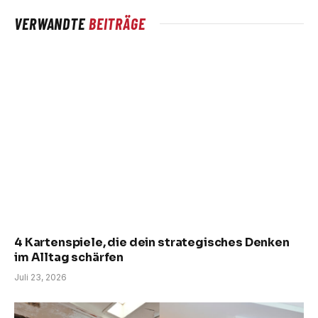
VERWANDTE
BEITRÄGE
4 Kartenspiele, die dein strategisches Denken
im Alltag schärfen
Juli 23, 2026