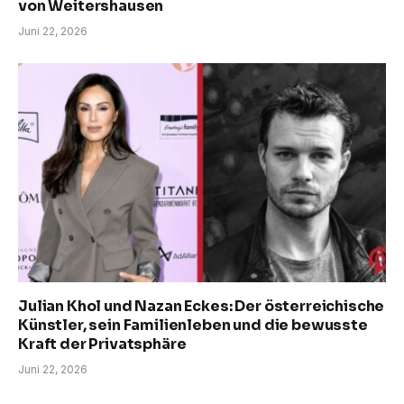
von Weitershausen
Juni 22, 2026
Julian Khol und Nazan Eckes: Der österreichische
Künstler, sein Familienleben und die bewusste
Kraft der Privatsphäre
Juni 22, 2026