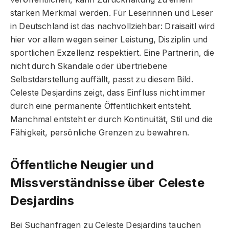
starken Merkmal werden. Für Leserinnen und Leser
in Deutschland ist das nachvollziehbar: Draisaitl wird
hier vor allem wegen seiner Leistung, Disziplin und
sportlichen Exzellenz respektiert. Eine Partnerin, die
nicht durch Skandale oder übertriebene
Selbstdarstellung auffällt, passt zu diesem Bild.
Celeste Desjardins zeigt, dass Einfluss nicht immer
durch eine permanente Öffentlichkeit entsteht.
Manchmal entsteht er durch Kontinuität, Stil und die
Fähigkeit, persönliche Grenzen zu bewahren.
Öffentliche Neugier und
Missverständnisse über Celeste
Desjardins
Bei Suchanfragen zu Celeste Desjardins tauchen