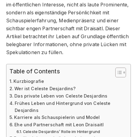
im öffentlichen Interesse, nicht als laute Prominente,
sondern als eigenständige Persönlichkeit mit
Schauspielerfahrung, Medienpräsenz und einer
sichtbar engen Partnerschaft mit Draisaitl. Dieser
Artikel betrachtet ihr Leben auf Grundlage öffentlich
belegbarer Informationen, ohne private Lücken mit
Spekulationen zu füllen.
Table of Contents
Kurzbiografie
Wer ist Celeste Desjardins?
Das private Leben von Celeste Desjardins
Frühes Leben und Hintergrund von Celeste
Desjardins
Karriere als Schauspielerin und Model
Ehe und Partnerschaft mit Leon Draisaitl
Celeste Desjardins’ Rolle im Hintergrund