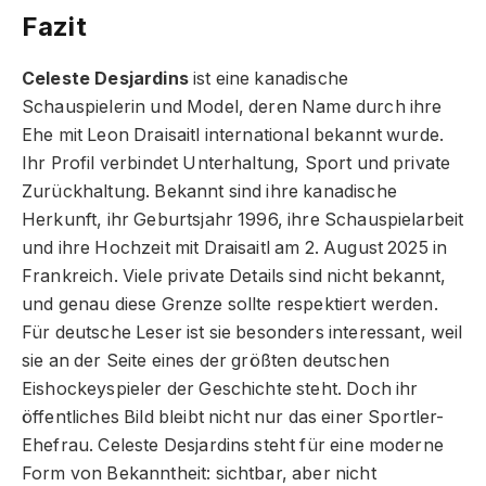
Fazit
Celeste Desjardins
ist eine kanadische
Schauspielerin und Model, deren Name durch ihre
Ehe mit Leon Draisaitl international bekannt wurde.
Ihr Profil verbindet Unterhaltung, Sport und private
Zurückhaltung. Bekannt sind ihre kanadische
Herkunft, ihr Geburtsjahr 1996, ihre Schauspielarbeit
und ihre Hochzeit mit Draisaitl am 2. August 2025 in
Frankreich. Viele private Details sind nicht bekannt,
und genau diese Grenze sollte respektiert werden.
Für deutsche Leser ist sie besonders interessant, weil
sie an der Seite eines der größten deutschen
Eishockeyspieler der Geschichte steht. Doch ihr
öffentliches Bild bleibt nicht nur das einer Sportler-
Ehefrau. Celeste Desjardins steht für eine moderne
Form von Bekanntheit: sichtbar, aber nicht