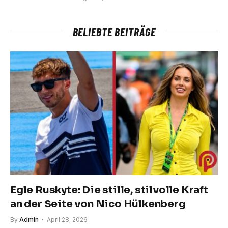
BELIEBTE BEITRÄGE
Egle Ruskyte: Die stille, stilvolle Kraft
an der Seite von Nico Hülkenberg
By
Admin
April 28, 2026