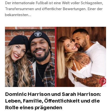
Der internationale Fußball ist eine Welt voller Schlagzeilen,
Transfersummen und öffentlicher Bewertungen. Einer der
bekanntesten…
Dominic Harrison und Sarah Harrison:
Leben, Familie, Öffentlichkeit und die
Rolle eines prägenden