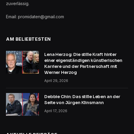
zuverlässig.
Email: promidaten@gmail.com
AM BELIEBTESTEN
Lena Herzog: Die stille Kraft hinter
einer eigenständigen künstlerischen
Karriere und der Partnerschaft mit
Werner Herzog
April 29, 2026
Debbie Chin: Das stille Leben an der
Seite von Jürgen Klinsmann
April 17, 2026