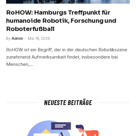
RoHOW: Hamburgs Treffpunkt für
humanoide Robotik, Forschung und
Roboterfußball
By
Admin
Mai 19, 2026
RoHOW ist ein Begriff, der in der deutschen Robotikszene
zunehmend Aufmerksamkeit findet, insbesondere bei
Menschen,…
NEUESTE BEITRÄGE