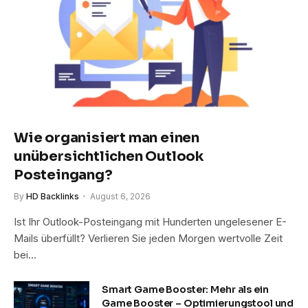
Wie organisiert man einen
unübersichtlichen Outlook
Posteingang?
By
HD Backlinks
August 6, 2026
Ist Ihr Outlook-Posteingang mit Hunderten ungelesener E-
Mails überfüllt? Verlieren Sie jeden Morgen wertvolle Zeit
bei…
Smart Game Booster: Mehr als ein
Game Booster – Optimierungstool und